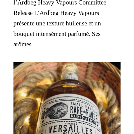
l’Ardbeg Heavy Vapours Committee
Release L’Ardbeg Heavy Vapours
présente une texture huileuse et un
bouquet intensément parfumé. Ses
arômes...