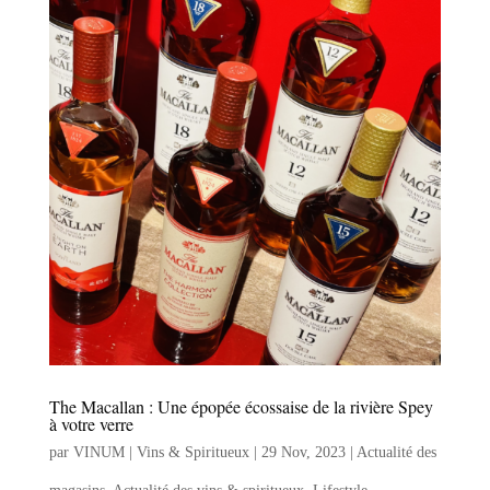
The Macallan : Une épopée écossaise de la rivière Spey
à votre verre
par
VINUM | Vins & Spiritueux
|
29 Nov, 2023
|
Actualité des