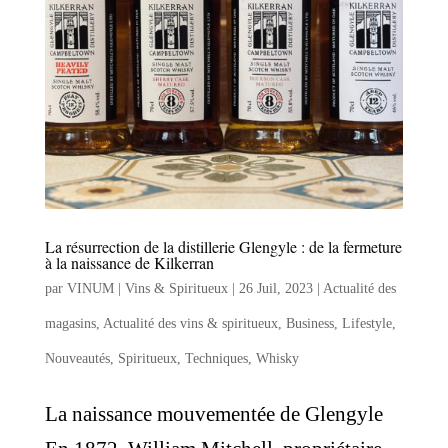
La résurrection de la distillerie Glengyle : de la fermeture
à la naissance de Kilkerran
par
VINUM | Vins & Spiritueux
|
26 Juil, 2023
|
Actualité des
magasins
,
Actualité des vins & spiritueux
,
Business
,
Lifestyle
,
Nouveautés
,
Spiritueux
,
Techniques
,
Whisky
La naissance mouvementée de Glengyle