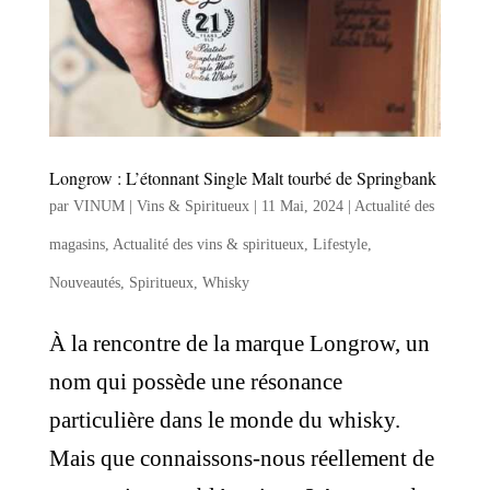
Longrow : L’étonnant Single Malt tourbé de Springbank
par
VINUM | Vins & Spiritueux
|
11 Mai, 2024
|
Actualité des
magasins
,
Actualité des vins & spiritueux
,
Lifestyle
,
Nouveautés
,
Spiritueux
,
Whisky
À la rencontre de la marque Longrow, un
nom qui possède une résonance
particulière dans le monde du whisky.
Mais que connaissons-nous réellement de