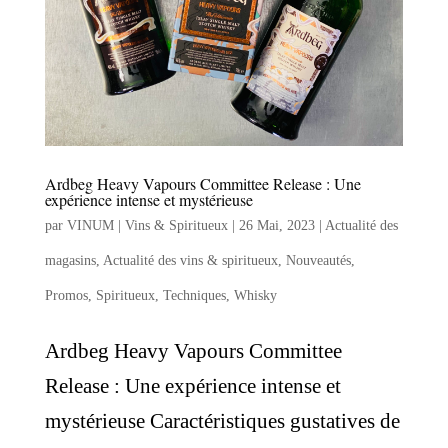
Ardbeg Heavy Vapours Committee Release : Une
expérience intense et mystérieuse
par
VINUM | Vins & Spiritueux
|
26 Mai, 2023
|
Actualité des
magasins
,
Actualité des vins & spiritueux
,
Nouveautés
,
Promos
,
Spiritueux
,
Techniques
,
Whisky
Ardbeg Heavy Vapours Committee
Release : Une expérience intense et
mystérieuse Caractéristiques gustatives de