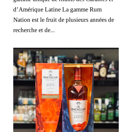
d’Amérique Latine La gamme Rum
Nation est le fruit de plusieurs années de
recherche et de...