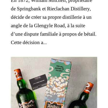
En 1872, William Mitchell, propriétaire
de Springbank et Rieclachan Distillery,
décide de créer sa propre distillerie à un
angle de la Glengyle Road, à la suite
d’une dispute familiale à propos de bétail.
Cette décision a...