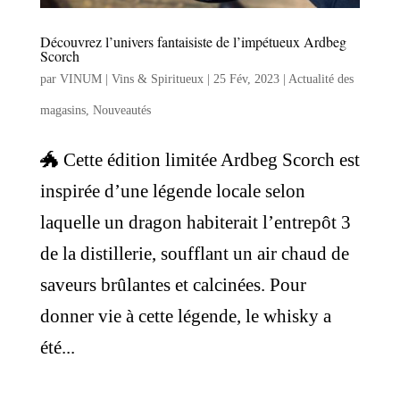
Découvrez l’univers fantaisiste de l’impétueux Ardbeg
Scorch
par
VINUM | Vins & Spiritueux
|
25 Fév, 2023
|
Actualité des
magasins
,
Nouveautés
🐲 Cette édition limitée Ardbeg Scorch est
inspirée d’une légende locale selon
laquelle un dragon habiterait l’entrepôt 3
de la distillerie, soufflant un air chaud de
saveurs brûlantes et calcinées. Pour
donner vie à cette légende, le whisky a
été...