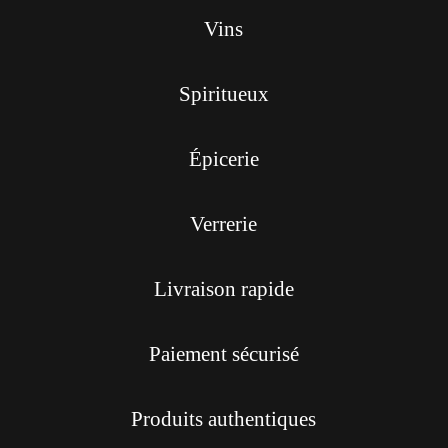
Vins
Spiritueux
Épicerie
Verrerie
Livraison rapide
Paiement sécurisé
Produits authentiques