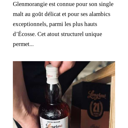
Glenmorangie est connue pour son single
malt au goût délicat et pour ses alambics
exceptionnels, parmi les plus hauts
d’Écosse. Cet atout structurel unique
permet...