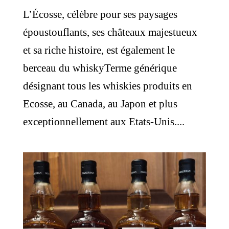
L’Écosse, célèbre pour ses paysages
époustouflants, ses châteaux majestueux
et sa riche histoire, est également le
berceau du whiskyTerme générique
désignant tous les whiskies produits en
Ecosse, au Canada, au Japon et plus
exceptionnellement aux Etats-Unis....