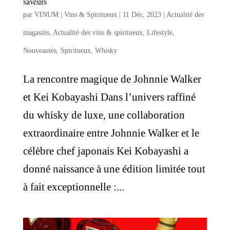
saveurs
par
VINUM | Vins & Spiritueux
|
11 Déc, 2023
|
Actualité des
magasins
,
Actualité des vins & spiritueux
,
Lifestyle
,
Nouveautés
,
Spiritueux
,
Whisky
La rencontre magique de Johnnie Walker
et Kei Kobayashi Dans l’univers raffiné
du whisky de luxe, une collaboration
extraordinaire entre Johnnie Walker et le
célèbre chef japonais Kei Kobayashi a
donné naissance à une édition limitée tout
à fait exceptionnelle :...