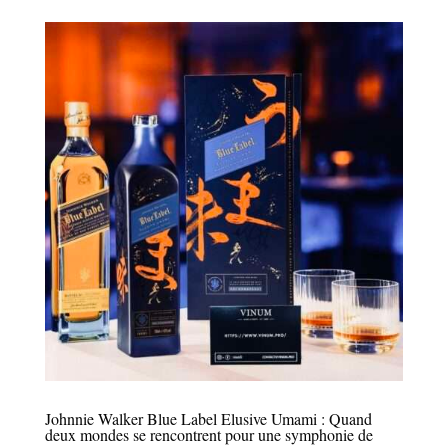
Johnnie Walker Blue Label Elusive Umami : Quand
deux mondes se rencontrent pour une symphonie de