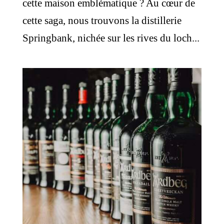
cette maison emblématique ? Au cœur de
cette saga, nous trouvons la distillerie
Springbank, nichée sur les rives du loch...