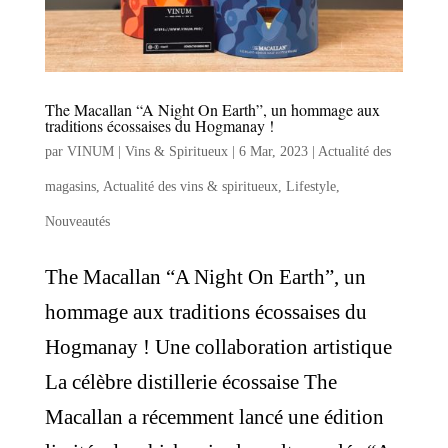
The Macallan “A Night On Earth”, un hommage aux
traditions écossaises du Hogmanay !
par
VINUM | Vins & Spiritueux
|
6 Mar, 2023
|
Actualité des
magasins
,
Actualité des vins & spiritueux
,
Lifestyle
,
Nouveautés
The Macallan “A Night On Earth”, un
hommage aux traditions écossaises du
Hogmanay ! Une collaboration artistique
La célèbre distillerie écossaise The
Macallan a récemment lancé une édition