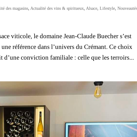
ité des magasins
,
Actualité des vins & spiritueux
,
Alsace
,
Lifestyle
,
Nouveauté
sace viticole, le domaine Jean-Claude Buecher s’est
 une référence dans l’univers du Crémant. Ce choix
t d’une conviction familiale : celle que les terroirs...