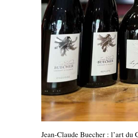
Jean-Claude Buecher : l’art du