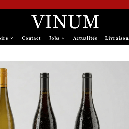
oire
Contact
Jobs
Actualités
Livraison