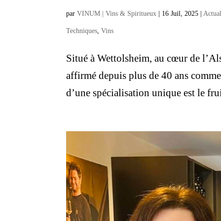
par
VINUM | Vins & Spiritueux
|
16 Juil, 2025
|
Actual
Techniques
,
Vins
Situé à Wettolsheim, au cœur de l’Al
affirmé depuis plus de 40 ans comme
d’une spécialisation unique est le frui