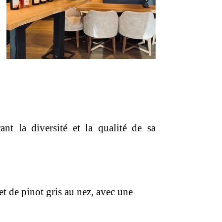
t la diversité et la qualité de sa
et de pinot gris au nez, avec une