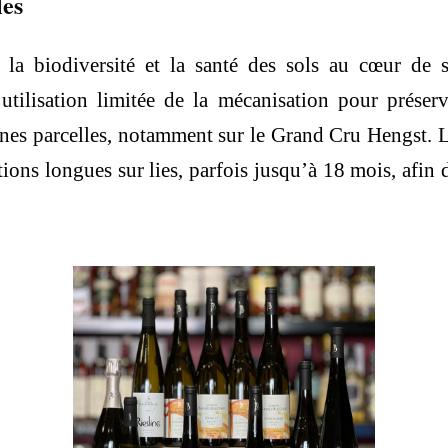
les
a biodiversité et la santé des sols au cœur de s
utilisation limitée de la mécanisation pour préserve
ines parcelles, notamment sur le Grand Cru Hengst. L
tions longues sur lies, parfois jusqu’à 18 mois, afin