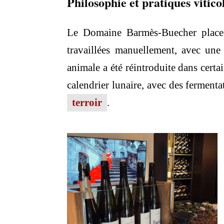
Philosophie et pratiques vitico
Le Domaine Barmès-Buecher place l
travaillées manuellement, avec une 
animale a été réintroduite dans certa
calendrier lunaire, avec des fermenta
terroir
.