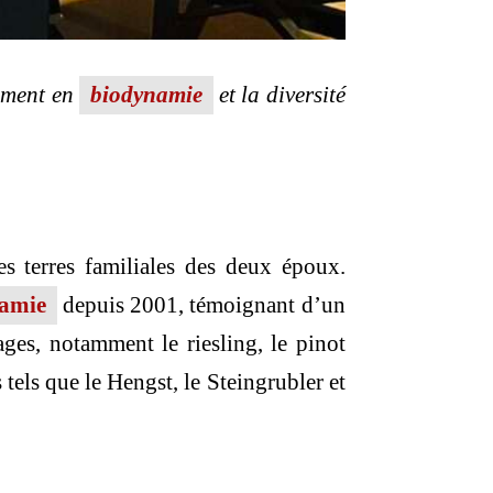
ement en
biodynamie
et la diversité
s terres familiales des deux époux.
amie
depuis 2001, témoignant d’un
ges, notamment le riesling, le pinot
 tels que le Hengst, le Steingrubler et