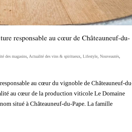
ture responsable au cœur de Châteauneuf-du-
ité des magasins
,
Actualité des vins & spiritueux
,
Lifestyle
,
Nouveautés
,
 responsable au cœur du vignoble de Châteauneuf-du
ualité au cœur de la production viticole Le Domaine
enom situé à Châteauneuf-du-Pape. La famille