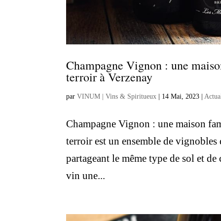
Champagne Vignon : une maison 
terroir à Verzenay
par
VINUM | Vins & Spiritueux
|
14 Mai, 2023
|
Actua
Champagne Vignon : une maison famil
terroir est un ensemble de vignobles
partageant le même type de sol et de
vin une...