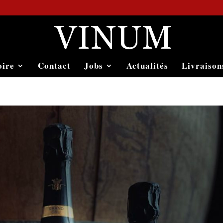
oire
Contact
Jobs
Actualités
Livraison