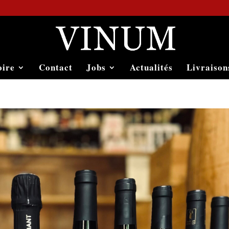
oire
Contact
Jobs
Actualités
Livraison