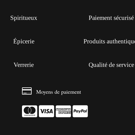
Spiritueux
Paiement sécurisé
Épicerie
Produits authentiqu
Verrerie
Qualité de service

Moyens de paiement



