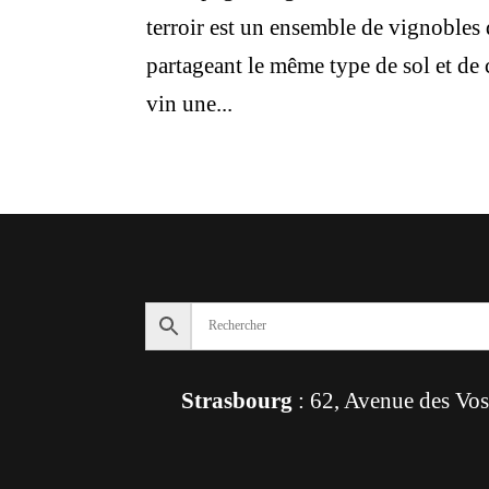
terroir est un ensemble de vignobles
partageant le même type de sol et de
vin une...
Strasbourg
: 62, Avenue des Vo