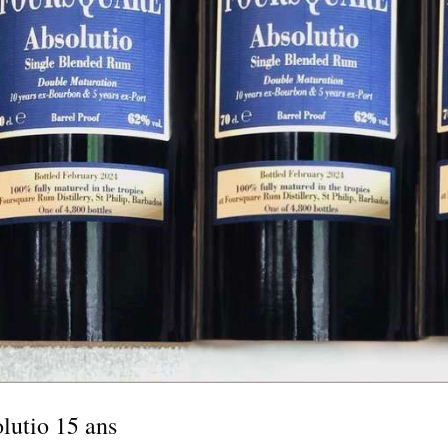
lutio 15 ans