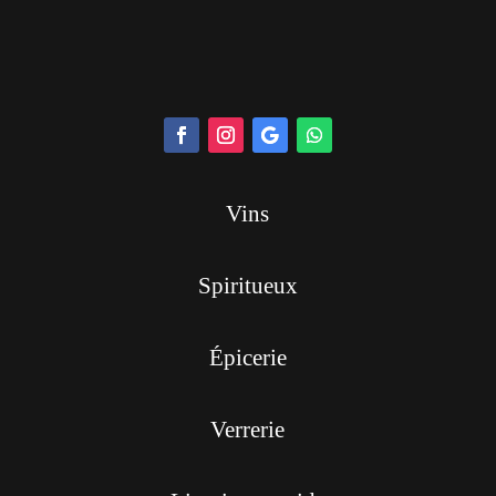
Vins
Spiritueux
Épicerie
Verrerie