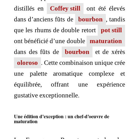
distillés en
Coffey still
ont été élevés
dans d’anciens fûts de
bourbon
, tandis
que les rhums de double retort
pot still
ont bénéficié d’une double
maturation
dans des fûts de
bourbon
et de xérès
oloroso
. Cette combinaison unique crée
une palette aromatique complexe et
équilibrée, offrant une expérience
gustative exceptionnelle.
Une édition d’exception : un chef-d’oeuvre de
maturation