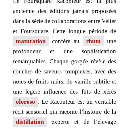
Le Foursquare Raconteur est la plus
ancienne des éditions jamais proposées
dans la série de collaborations entre Velier
et Foursquare. Cette longue période de
maturation
confère au
rhum
une
profondeur et une sophistication
remarquables. Chaque gorgée révèle des
couches de saveurs complexes, avec des
notes de fruits mûrs, de vanille subtile et
une légère influence des fûts de xérès
oloroso
. Le Raconteur est un véritable
récit sensoriel qui raconte l’histoire de la
distillation
experte et de l’élevage