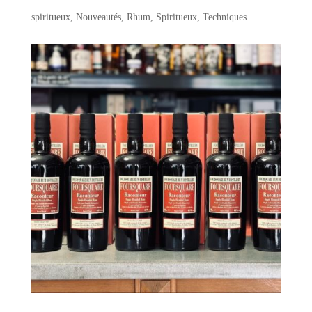
spiritueux
,
Nouveautés
,
Rhum
,
Spiritueux
,
Techniques