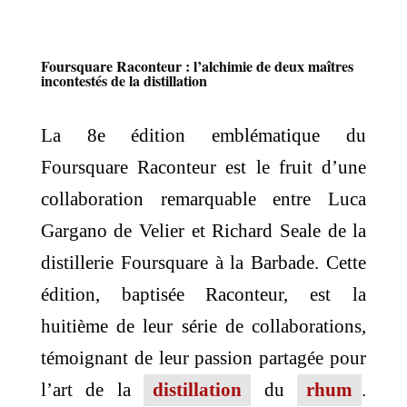
Foursquare Raconteur : l’alchimie de deux maîtres
incontestés de la distillation
La 8e édition emblématique du
Foursquare Raconteur est le fruit d’une
collaboration remarquable entre Luca
Gargano de Velier et Richard Seale de la
distillerie Foursquare à la Barbade. Cette
édition, baptisée Raconteur, est la
huitième de leur série de collaborations,
témoignant de leur passion partagée pour
l’art de la
distillation
du
rhum
.