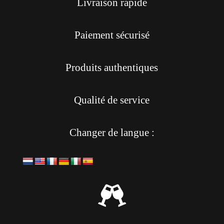
Livraison rapide
Paiement sécurisé
Produits authentiques
Qualité de service
Changer de langue :
