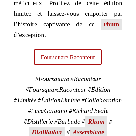
méticuleux. Profitez de cette édition
limitée et laissez-vous emporter par
l’histoire captivante de ce
rhum
d’exception.
Foursquare Raconteur
#Foursquare #Raconteur
#FoursquareRaconteur #Édition
#Limitée #ÉditionLimitée #Collaboration
#LucaGargano #Richard Seale
#Distillerie #Barbade #
Rhum
#
Distillation
#
Assemblage