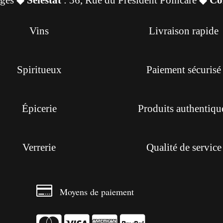
Vins
Livraison rapide
Spiritueux
Paiement sécurisé
Épicerie
Produits authentiqu
Verrerie
Qualité de service

Moyens de paiement