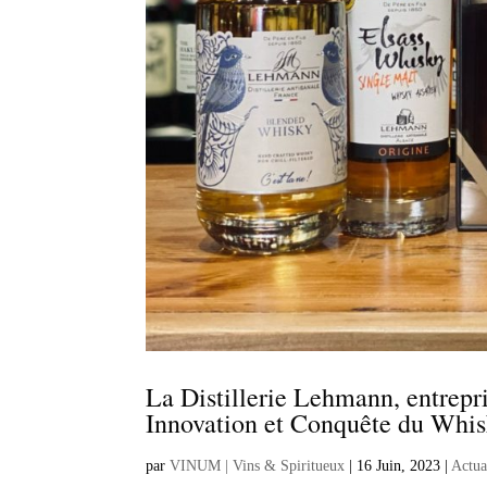
La Distillerie Lehmann, entrepri
Innovation et Conquête du Whis
par
VINUM | Vins & Spiritueux
|
16 Juin, 2023
|
Actua