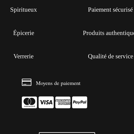
Spiritueux
Paiement sécurisé
Épicerie
Produits authentiqu
Verrerie
Qualité de service

Moyens de paiement



