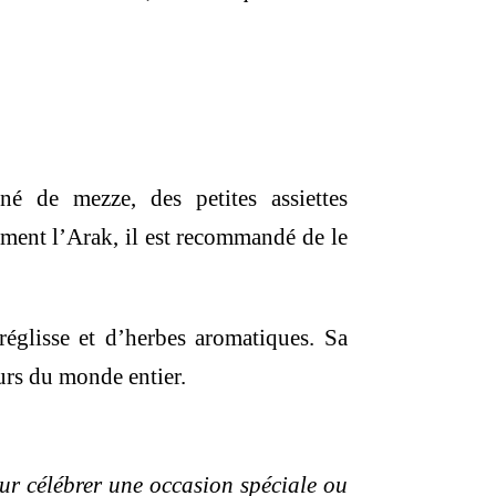
é de mezze, des petites assiettes
ment l’Arak, il est recommandé de le
réglisse et d’herbes aromatiques. Sa
eurs du monde entier.
our célébrer une occasion spéciale ou