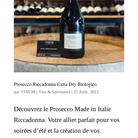
Prosecco Riccadonna Extra Dry Biologico
par
VINUM | Vins & Spiritueux
|
25 Août, 2022
Découvrez le Prosecco Made in Italie
Riccadonna. Votre allier parfait pour vos
soirées d’été et la création de vos