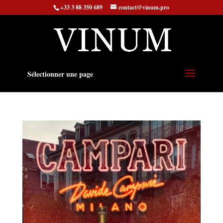
+33 3 88 350 689
contact@vinum.pro
Sélectionner une page