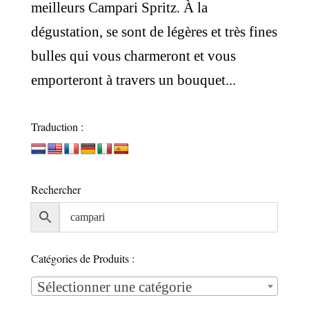
meilleurs Campari Spritz. À la
dégustation, se sont de légères et très fines
bulles qui vous charmeront et vous
emporteront à travers un bouquet...
Traduction :
Rechercher
Catégories de Produits :
Sélectionner une catégorie