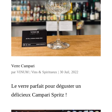
Verre Campari
par
VINUM | Vins & Spiritueux
|
30 Juil, 2022
Le verre parfait pour déguster un
délicieux Campari Spritz !