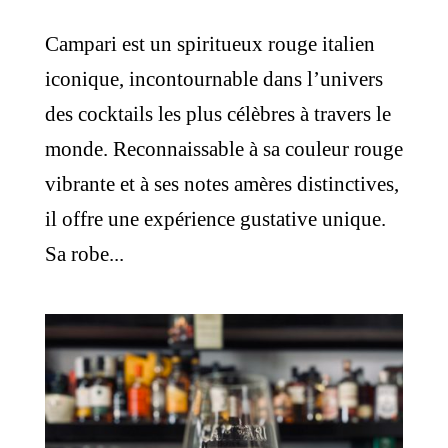
Campari est un spiritueux rouge italien
iconique, incontournable dans l’univers
des cocktails les plus célèbres à travers le
monde. Reconnaissable à sa couleur rouge
vibrante et à ses notes amères distinctives,
il offre une expérience gustative unique.
Sa robe...