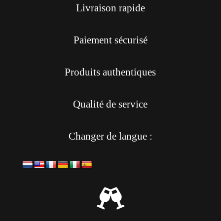
Livraison rapide
Paiement sécurisé
Produits authentiques
Qualité de service
Changer de langue :
