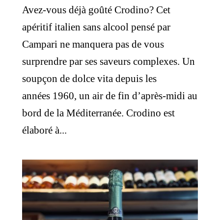
Avez-vous déjà goûté Crodino? Cet
apéritif italien sans alcool pensé par
Campari ne manquera pas de vous
surprendre par ses saveurs complexes. Un
soupçon de dolce vita depuis les
années 1960, un air de fin d’après-midi au
bord de la Méditerranée. Crodino est
élaboré à...