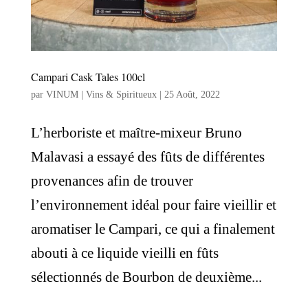
Campari Cask Tales 100cl
par
VINUM | Vins & Spiritueux
|
25 Août, 2022
L’herboriste et maître-mixeur Bruno
Malavasi a essayé des fûts de différentes
provenances afin de trouver
l’environnement idéal pour faire vieillir et
aromatiser le Campari, ce qui a finalement
abouti à ce liquide vieilli en fûts
sélectionnés de Bourbon de deuxième...