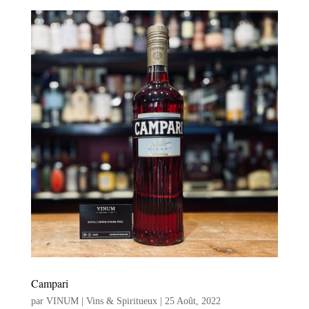
Campari
par
VINUM | Vins & Spiritueux
|
25 Août, 2022