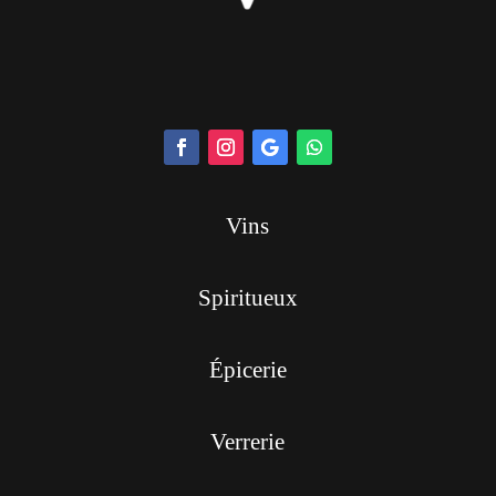
Vins
Spiritueux
Épicerie
Verrerie