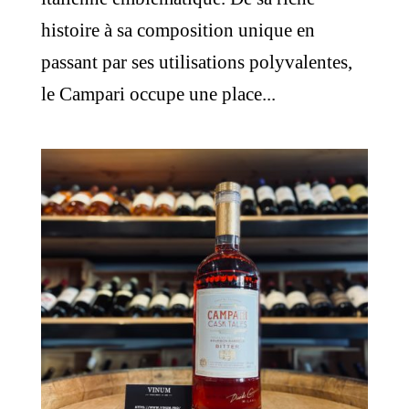
histoire à sa composition unique en
passant par ses utilisations polyvalentes,
le Campari occupe une place...