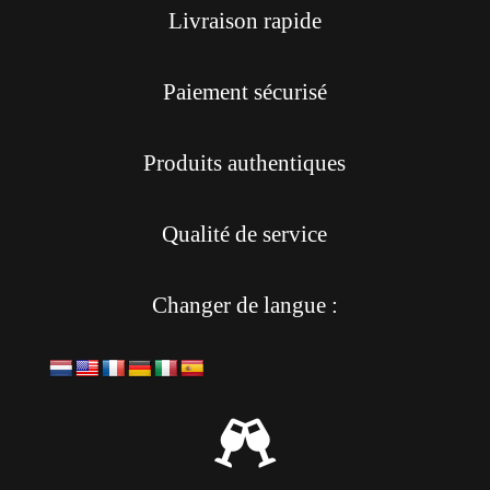
Livraison rapide
Paiement sécurisé
Produits authentiques
Qualité de service
Changer de langue :
