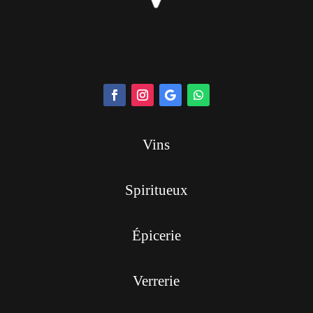
Vins
Spiritueux
Épicerie
Verrerie