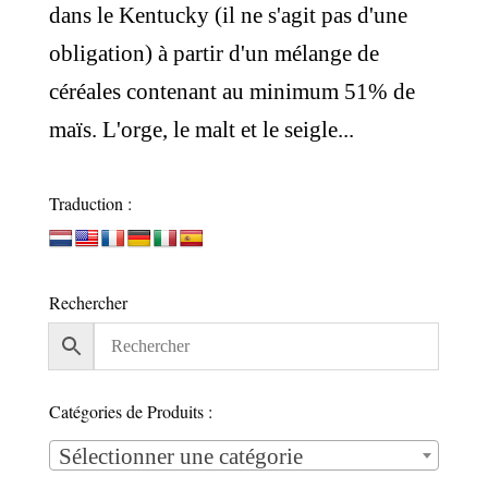
dans le Kentucky (il ne s'agit pas d'une
obligation) à partir d'un mélange de
céréales contenant au minimum 51% de
maïs. L'orge, le malt et le seigle...
Traduction :
Rechercher
Catégories de Produits :
Sélectionner une catégorie