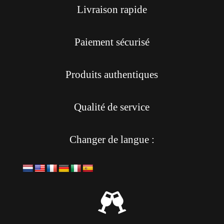
Livraison rapide
Paiement sécurisé
Produits authentiques
Qualité de service
Changer de langue :
