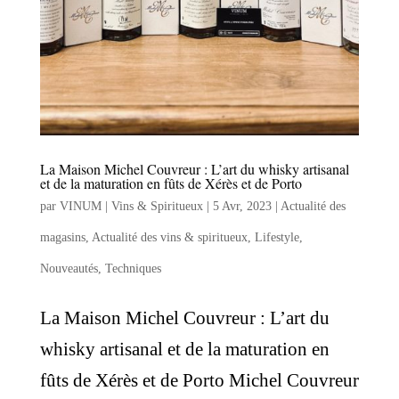
La Maison Michel Couvreur : L’art du whisky artisanal
et de la maturation en fûts de Xérès et de Porto
par
VINUM | Vins & Spiritueux
|
5 Avr, 2023
|
Actualité des
magasins
,
Actualité des vins & spiritueux
,
Lifestyle
,
Nouveautés
,
Techniques
La Maison Michel Couvreur : L’art du
whisky artisanal et de la maturation en
fûts de Xérès et de Porto Michel Couvreur