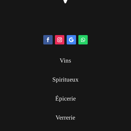
Vins
Spiritueux
Épicerie
Verrerie