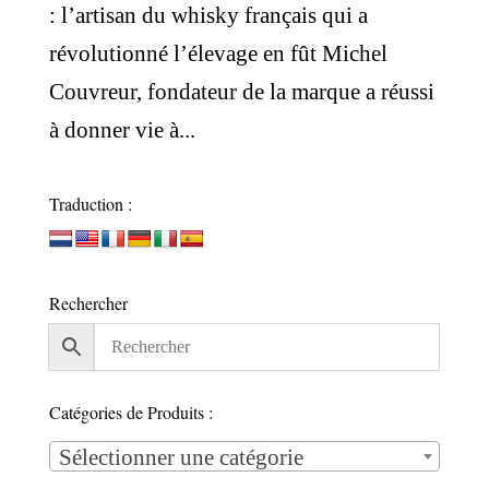
: l’artisan du whisky français qui a
révolutionné l’élevage en fût Michel
Couvreur, fondateur de la marque a réussi
à donner vie à...
Traduction :
Rechercher
Catégories de Produits :
Sélectionner une catégorie