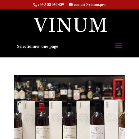
+33 3 88 350 689
contact@vinum.pro
Sélectionner une page