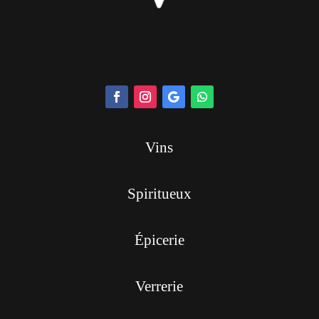
Vins
Spiritueux
Épicerie
Verrerie