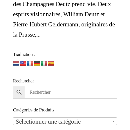
des Champagnes Deutz prend vie. Deux
esprits visionnaires, William Deutz et
Pierre-Hubert Geldermann, originaires de
la Prusse,...
Traduction :
Rechercher
Catégories de Produits :
Sélectionner une catégorie