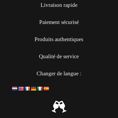
Livraison rapide
Paiement sécurisé
Produits authentiques
Qualité de service
Changer de langue :
