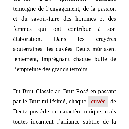
témoigne de l’engagement, de la passion
et du savoir-faire des hommes et des
femmes qui ont contribué à son
élaboration. Dans les crayères
souterraines, les cuvées Deutz mûrissent
lentement, imprégnant chaque bulle de
l’empreinte des grands terroirs.
Du Brut Classic au Brut Rosé en passant
par le Brut millésimé, chaque
cuvée
de
Deutz possède un caractère unique, mais
toutes incarnent l’alliance subtile de la