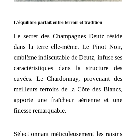
L’équilibre parfait entre terroir et tradition
Le secret des Champagnes Deutz réside
dans la terre elle-même. Le Pinot Noir,
emblème indiscutable de Deutz, infuse ses
caractéristiques dans la structure des
cuvées. Le Chardonnay, provenant des
meilleurs terroirs de la Côte des Blancs,
apporte une fraîcheur aérienne et une
finesse remarquable.
Sélectionnant méticuleusement les raisins