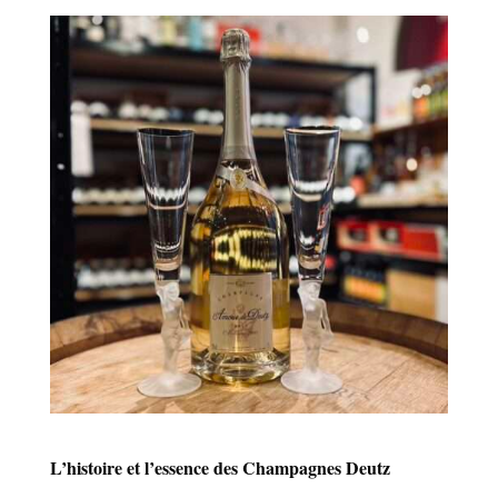
L’histoire et l’essence des Champagnes Deutz