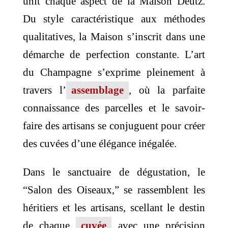
unit chaque aspect de la Maison Deutz.
Du style caractéristique aux méthodes
qualitatives, la Maison s’inscrit dans une
démarche de perfection constante. L’art
du Champagne s’exprime pleinement à
travers l’
assemblage
, où la parfaite
connaissance des parcelles et le savoir-
faire des artisans se conjuguent pour créer
des cuvées d’une élégance inégalée.
Dans le sanctuaire de dégustation, le
“Salon des Oiseaux,” se rassemblent les
héritiers et les artisans, scellant le destin
de chaque
cuvée
avec une précision