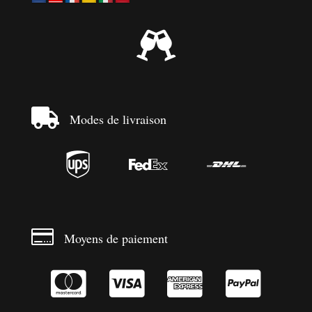


Modes de livraison




Moyens de paiement



