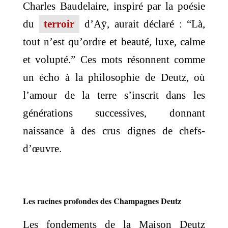
Charles Baudelaire, inspiré par la poésie
du
terroir
d’Aÿ, aurait déclaré : “Là,
tout n’est qu’ordre et beauté, luxe, calme
et volupté.” Ces mots résonnent comme
un écho à la philosophie de Deutz, où
l’amour de la terre s’inscrit dans les
générations successives, donnant
naissance à des crus dignes de chefs-
d’œuvre.
Les racines profondes des Champagnes Deutz
Les fondements de la Maison Deutz