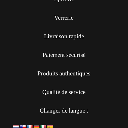
Verrerie
Livraison rapide
Paiement sécurisé
Produits authentiques
Qualité de service
Changer de langue :