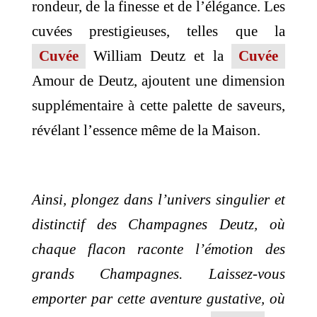
rondeur, de la finesse et de l’élégance. Les
cuvées prestigieuses, telles que la
Cuvée
William Deutz et la
Cuvée
Amour de Deutz, ajoutent une dimension
supplémentaire à cette palette de saveurs,
révélant l’essence même de la Maison.
Ainsi, plongez dans l’univers singulier et
distinctif des Champagnes Deutz, où
chaque flacon raconte l’émotion des
grands Champagnes. Laissez-vous
emporter par cette aventure gustative, où