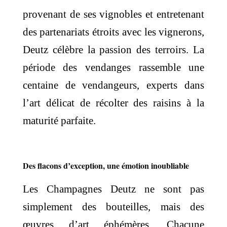
provenant de ses vignobles et entretenant
des partenariats étroits avec les vignerons,
Deutz célèbre la passion des terroirs. La
période des vendanges rassemble une
centaine de vendangeurs, experts dans
l’art délicat de récolter des raisins à la
maturité parfaite.
Des flacons d’exception, une émotion inoubliable
Les Champagnes Deutz ne sont pas
simplement des bouteilles, mais des
œuvres d’art éphémères. Chacune