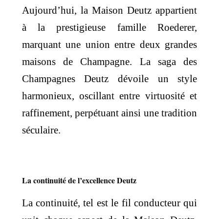
Aujourd’hui, la Maison Deutz appartient
à la prestigieuse famille Roederer,
marquant une union entre deux grandes
maisons de Champagne. La saga des
Champagnes Deutz dévoile un style
harmonieux, oscillant entre virtuosité et
raffinement, perpétuant ainsi une tradition
séculaire.
La continuité de l’excellence Deutz
La continuité, tel est le fil conducteur qui