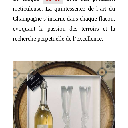
méticuleuse. La quintessence de l’art du
Champagne s’incarne dans chaque flacon,
évoquant la passion des terroirs et la
recherche perpétuelle de l’excellence.