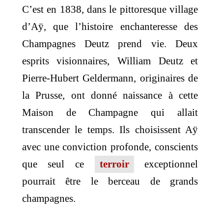
C’est en 1838, dans le pittoresque village
d’Aÿ, que l’histoire enchanteresse des
Champagnes Deutz prend vie. Deux
esprits visionnaires, William Deutz et
Pierre-Hubert Geldermann, originaires de
la Prusse, ont donné naissance à cette
Maison de Champagne qui allait
transcender le temps. Ils choisissent Aÿ
avec une conviction profonde, conscients
que seul ce
terroir
exceptionnel
pourrait être le berceau de grands
champagnes.