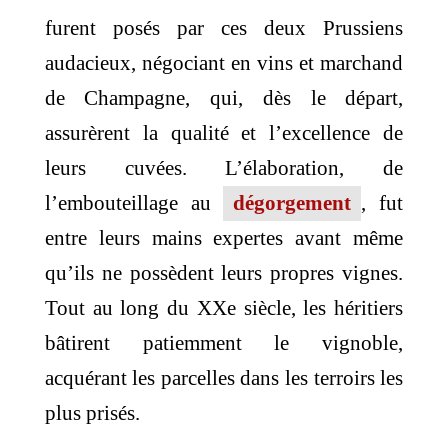
furent posés par ces deux Prussiens
audacieux, négociant en vins et marchand
de Champagne, qui, dès le départ,
assurèrent la qualité et l’excellence de
leurs cuvées. L’élaboration, de
l’embouteillage au
dégorgement
, fut
entre leurs mains expertes avant même
qu’ils ne possèdent leurs propres vignes.
Tout au long du XXe siècle, les héritiers
bâtirent patiemment le vignoble,
acquérant les parcelles dans les terroirs les
plus prisés.