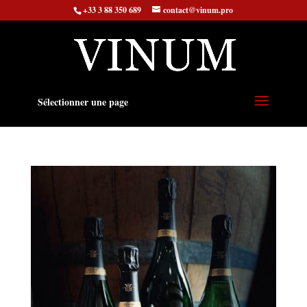
+33 3 88 350 689
contact@vinum.pro
Sélectionner une page