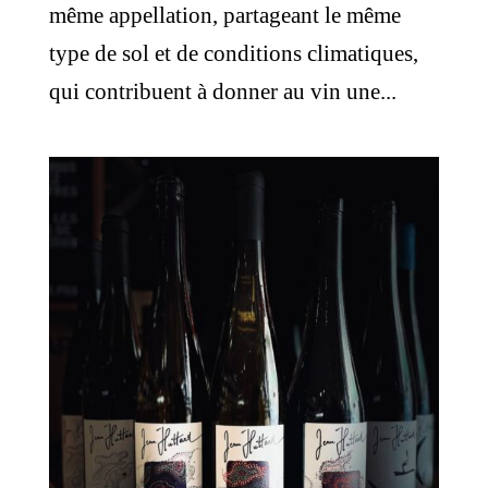
même appellation, partageant le même
type de sol et de conditions climatiques,
qui contribuent à donner au vin une...