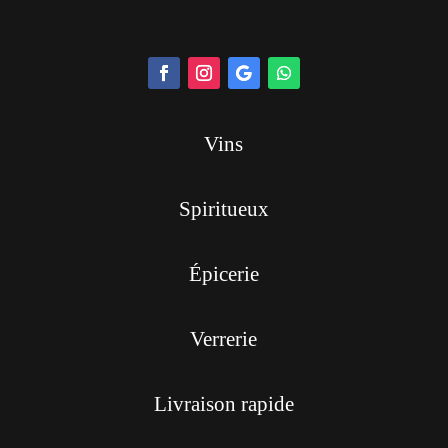
Vins
Spiritueux
Épicerie
Verrerie
Livraison rapide