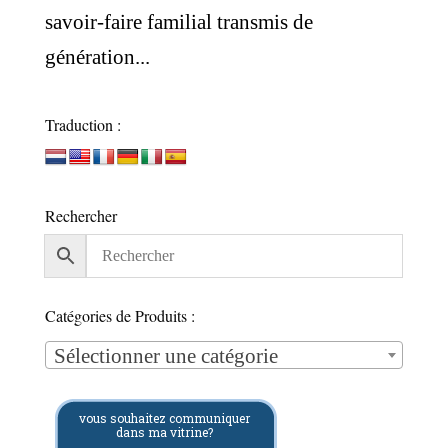
savoir-faire familial transmis de
génération...
Traduction :
Rechercher
Catégories de Produits :
Sélectionner une catégorie
vous souhaitez communiquer
dans ma vitrine?