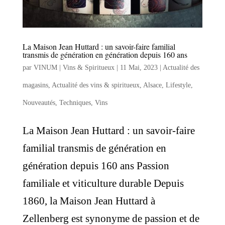
La Maison Jean Huttard : un savoir-faire familial
transmis de génération en génération depuis 160 ans
par
VINUM | Vins & Spiritueux
|
11 Mai, 2023
|
Actualité des
magasins
,
Actualité des vins & spiritueux
,
Alsace
,
Lifestyle
,
Nouveautés
,
Techniques
,
Vins
La Maison Jean Huttard : un savoir-faire
familial transmis de génération en
génération depuis 160 ans Passion
familiale et viticulture durable Depuis
1860, la Maison Jean Huttard à
Zellenberg est synonyme de passion et de