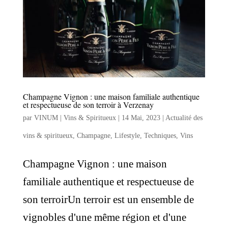
Champagne Vignon : une maison familiale authentique
et respectueuse de son terroir à Verzenay
par
VINUM | Vins & Spiritueux
|
14 Mai, 2023
|
Actualité des
vins & spiritueux
,
Champagne
,
Lifestyle
,
Techniques
,
Vins
Champagne Vignon : une maison
familiale authentique et respectueuse de
son terroirUn terroir est un ensemble de
vignobles d'une même région et d'une