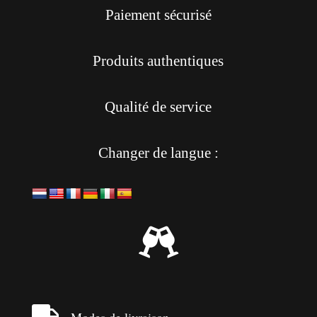
Paiement sécurisé
Produits authentiques
Qualité de service
Changer de langue :

