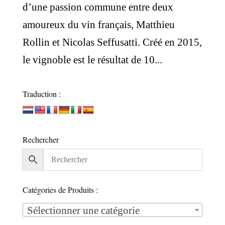
d’une passion commune entre deux
amoureux du vin français, Matthieu
Rollin et Nicolas Seffusatti. Créé en 2015,
le vignoble est le résultat de 10...
Traduction :
Rechercher
Catégories de Produits :
Sélectionner une catégorie