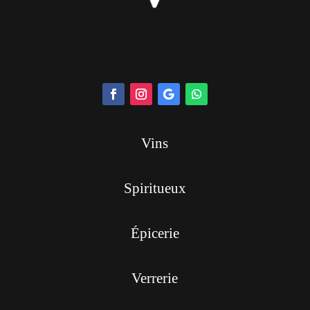
Vins
Spiritueux
Épicerie
Verrerie