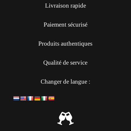
Livraison rapide
Paiement sécurisé
Produits authentiques
Qualité de service
Changer de langue :
