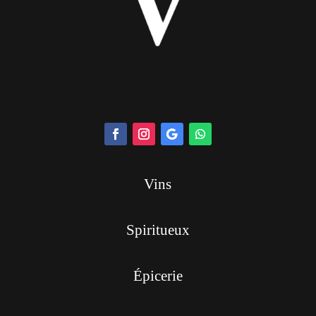
Vins
Spiritueux
Épicerie