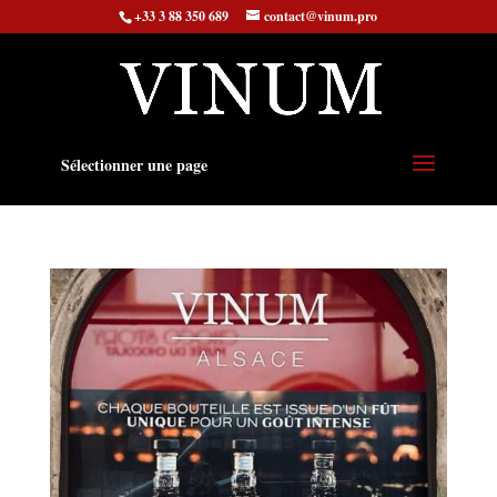
+33 3 88 350 689
contact@vinum.pro
Sélectionner une page