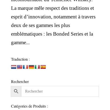
La marque mêle respect des traditions et
esprit d’innovation, notamment à travers
deux de ses gammes les plus
emblématiques : les Bonded Series et la
gamme...
Traduction :
Rechercher
Catégories de Produits :