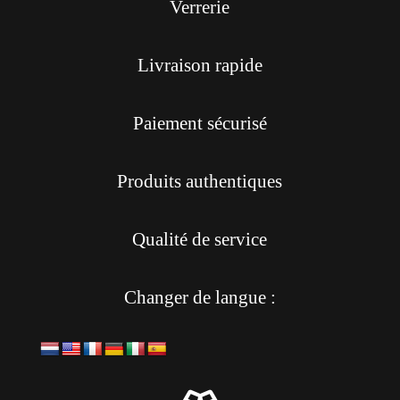
Verrerie
Livraison rapide
Paiement sécurisé
Produits authentiques
Qualité de service
Changer de langue :