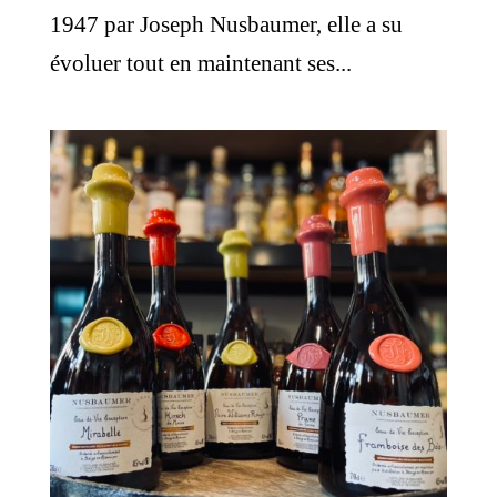
1947 par Joseph Nusbaumer, elle a su
évoluer tout en maintenant ses...