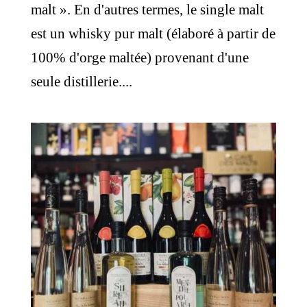
malt ». En d'autres termes, le single malt
est un whisky pur malt (élaboré à partir de
100% d'orge maltée) provenant d'une
seule distillerie....