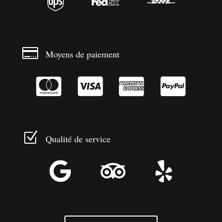




Moyens de paiement




Z
Qualité de service


