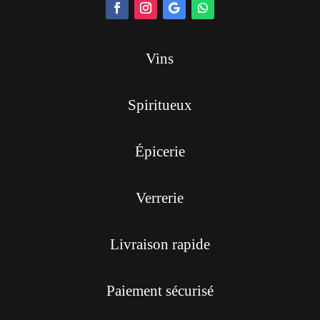
Vins
Spiritueux
Épicerie
Verrerie
Livraison rapide
Paiement sécurisé