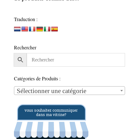
Traduction :
Rechercher
Catégories de Produits :
Sélectionner une catégorie
vous souhaitez communiquer
dans ma vitrine?