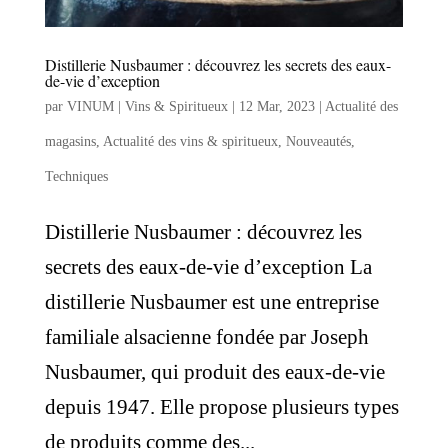
Distillerie Nusbaumer : découvrez les secrets des eaux-
de-vie d’exception
par
VINUM | Vins & Spiritueux
|
12 Mar, 2023
|
Actualité des
magasins
,
Actualité des vins & spiritueux
,
Nouveautés
,
Techniques
Distillerie Nusbaumer : découvrez les
secrets des eaux-de-vie d’exception La
distillerie Nusbaumer est une entreprise
familiale alsacienne fondée par Joseph
Nusbaumer, qui produit des eaux-de-vie
depuis 1947. Elle propose plusieurs types
de produits comme des...