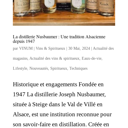
La distillerie Nusbaumer : Une tradition Alsacienne
depuis 1947
par
VINUM | Vins & Spiritueux
|
30 Mai, 2024
|
Actualité des
magasins
,
Actualité des vins & spiritueux
,
Eaux-de-vie
,
Lifestyle
,
Nouveautés
,
Spiritueux
,
Techniques
Historique et engagements Fondée en
1947 La distillerie Joseph Nusbaumer,
située à Steige dans le Val de Villé en
Alsace, est une institution reconnue pour
son savoir-faire en distillation. Créée en