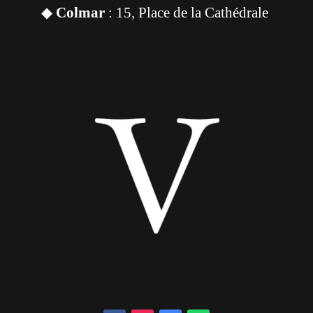
◆
Colmar
: 15, Place de la Cathédrale