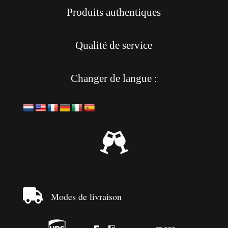
Produits authentiques
Qualité de service
Changer de langue :


Modes de livraison