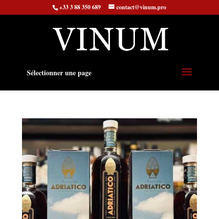
+33 3 88 350 689
contact@vinum.pro
Sélectionner une page