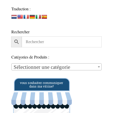
Traduction :
Rechercher
Catégories de Produits :
Sélectionner une catégorie
vous souhaitez communiquer
dans ma vitrine?