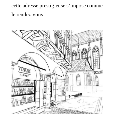
cette adresse prestigieuse s’impose comme
le rendez-vous...