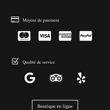

Moyens de paiement




Z
Qualité de service



Boutique en ligne