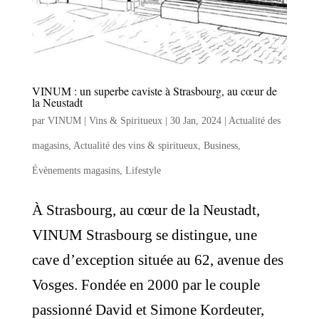
VINUM : un superbe caviste à Strasbourg, au cœur de
la Neustadt
par
VINUM | Vins & Spiritueux
|
30 Jan, 2024
|
Actualité des
magasins
,
Actualité des vins & spiritueux
,
Business
,
Évènements magasins
,
Lifestyle
À Strasbourg, au cœur de la Neustadt,
VINUM Strasbourg se distingue, une
cave d’exception située au 62, avenue des
Vosges. Fondée en 2000 par le couple
passionné David et Simone Kordeuter,