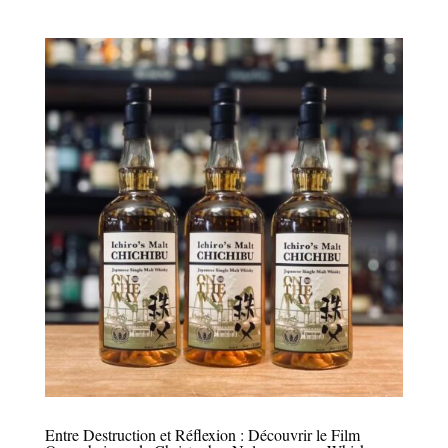
Entre Destruction et Réflexion : Découvrir le Film