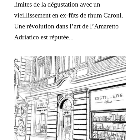
limites de la dégustation avec un
vieillissement en ex-fûts de rhum Caroni.
Une révolution dans l’art de l’Amaretto
Adriatico est réputée...