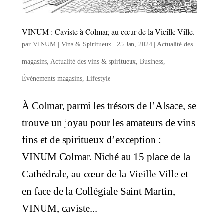
VINUM : Caviste à Colmar, au cœur de la Vieille Ville.
par
VINUM | Vins & Spiritueux
|
25 Jan, 2024
|
Actualité des
magasins
,
Actualité des vins & spiritueux
,
Business
,
Évènements magasins
,
Lifestyle
À Colmar, parmi les trésors de l’Alsace, se
trouve un joyau pour les amateurs de vins
fins et de spiritueux d’exception :
VINUM Colmar. Niché au 15 place de la
Cathédrale, au cœur de la Vieille Ville et
en face de la Collégiale Saint Martin,
VINUM, caviste...