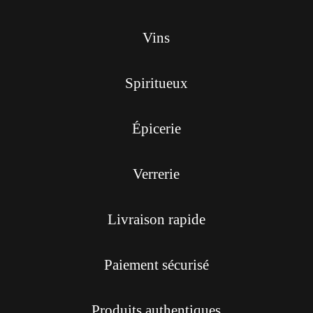
Vins
Spiritueux
Épicerie
Verrerie
Livraison rapide
Paiement sécurisé
Produits authentiques