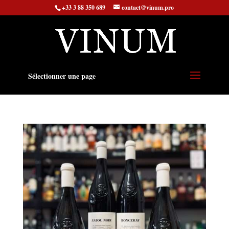
+33 3 88 350 689
contact@vinum.pro
Sélectionner une page