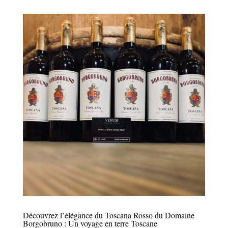
Découvrez l’élégance du Toscana Rosso du Domaine
Borgobruno : Un voyage en terre Toscane