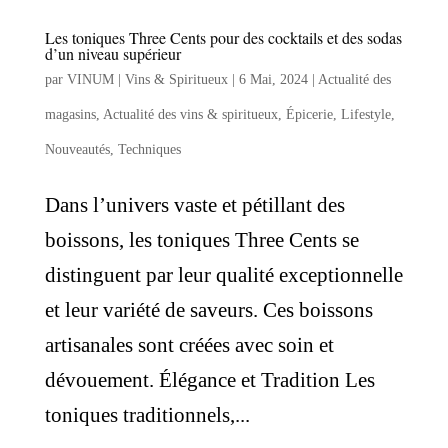
Les toniques Three Cents pour des cocktails et des sodas
d’un niveau supérieur
par
VINUM | Vins & Spiritueux
|
6 Mai, 2024
|
Actualité des
magasins
,
Actualité des vins & spiritueux
,
Épicerie
,
Lifestyle
,
Nouveautés
,
Techniques
Dans l’univers vaste et pétillant des
boissons, les toniques Three Cents se
distinguent par leur qualité exceptionnelle
et leur variété de saveurs. Ces boissons
artisanales sont créées avec soin et
dévouement. Élégance et Tradition Les
toniques traditionnels,...