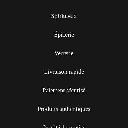
Spiritueux
Épicerie
Verrerie
Livraison rapide
Paiement sécurisé
Produits authentiques
Qualité de service