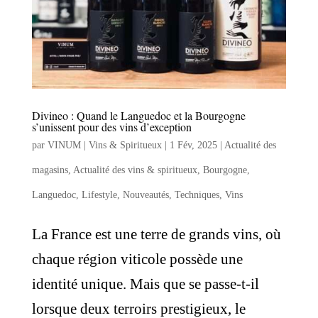
Divineo : Quand le Languedoc et la Bourgogne
s’unissent pour des vins d’exception
par
VINUM | Vins & Spiritueux
|
1 Fév, 2025
|
Actualité des
magasins
,
Actualité des vins & spiritueux
,
Bourgogne
,
Languedoc
,
Lifestyle
,
Nouveautés
,
Techniques
,
Vins
La France est une terre de grands vins, où
chaque région viticole possède une
identité unique. Mais que se passe-t-il
lorsque deux terroirs prestigieux, le