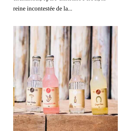
reine incontestée de la...