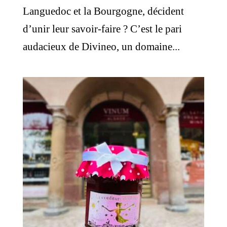
Languedoc et la Bourgogne, décident
d’unir leur savoir-faire ? C’est le pari
audacieux de Divineo, un domaine...