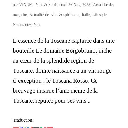
par
VINUM | Vins & Spiritueux
|
26 Nov, 2023
|
Actualité des
magasins
,
Actualité des vins & spiritueux
,
Italie
,
Lifestyle
,
Nouveautés
,
Vins
L’essence de la Toscane capturée dans une
bouteille Le domaine Borgobruno, niché
au cœur de la splendide région de
Toscane, donne naissance à un vin rouge
d’exception : le Toscana Rosso. Ce
breuvage incarne l’âme même de la
Toscane, réputée pour ses vins...
Traduction :