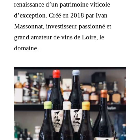
renaissance d’un patrimoine viticole
d’exception. Créé en 2018 par Ivan
Massonnat, investisseur passionné et
grand amateur de vins de Loire, le
domaine...