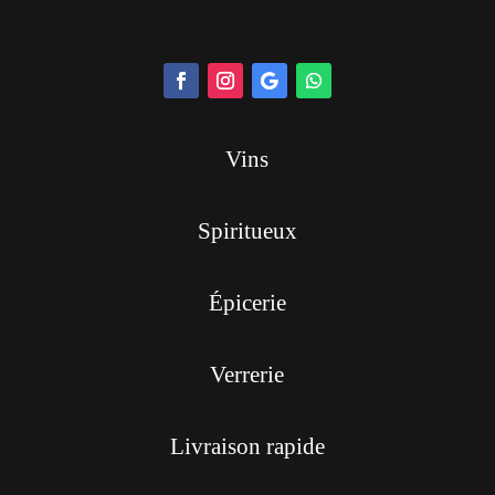
Vins
Spiritueux
Épicerie
Verrerie
Livraison rapide