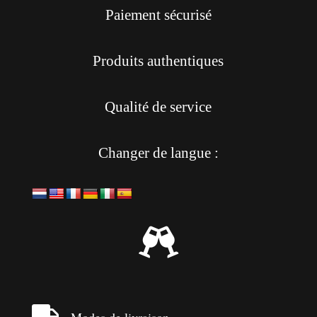
Paiement sécurisé
Produits authentiques
Qualité de service
Changer de langue :

