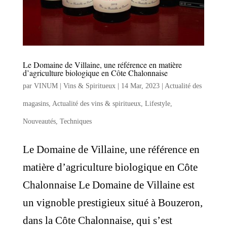
Le Domaine de Villaine, une référence en matière
d’agriculture biologique en Côte Chalonnaise
par
VINUM | Vins & Spiritueux
|
14 Mar, 2023
|
Actualité des
magasins
,
Actualité des vins & spiritueux
,
Lifestyle
,
Nouveautés
,
Techniques
Le Domaine de Villaine, une référence en
matière d’agriculture biologique en Côte
Chalonnaise Le Domaine de Villaine est
un vignoble prestigieux situé à Bouzeron,
dans la Côte Chalonnaise, qui s’est