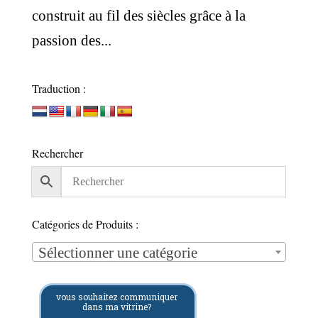
construit au fil des siècles grâce à la
passion des...
Traduction :
Rechercher
Catégories de Produits :
Sélectionner une catégorie
vous souhaitez communiquer
dans ma vitrine?