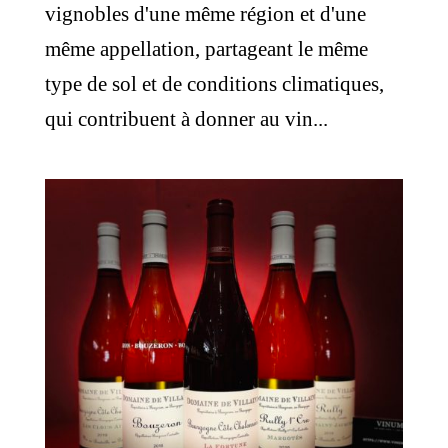
vignobles d'une même région et d'une
même appellation, partageant le même
type de sol et de conditions climatiques,
qui contribuent à donner au vin...