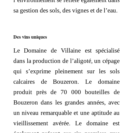
l’environnement se reflète également dans
sa gestion des sols, des vignes et de l’eau.
Des vins uniques
Le Domaine de Villaine est spécialisé
dans la production de l’aligoté, un cépage
qui s’exprime pleinement sur les sols
calcaires de Bouzeron. Le domaine
produit près de 70 000 bouteilles de
Bouzeron dans les grandes années, avec
un niveau remarquable et une aptitude au
vieillissement avérée. Le domaine est