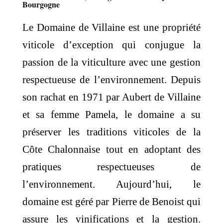
Bourgogne
Le Domaine de Villaine est une propriété
viticole d’exception qui conjugue la
passion de la viticulture avec une gestion
respectueuse de l’environnement. Depuis
son rachat en 1971 par Aubert de Villaine
et sa femme Pamela, le domaine a su
préserver les traditions viticoles de la
Côte Chalonnaise tout en adoptant des
pratiques respectueuses de
l’environnement. Aujourd’hui, le
domaine est géré par Pierre de Benoist qui
assure les vinifications et la gestion.