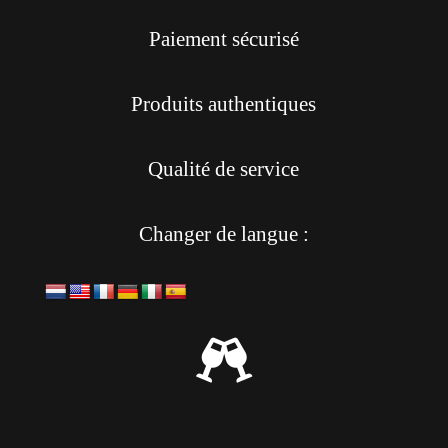
Paiement sécurisé
Produits authentiques
Qualité de service
Changer de langue :
