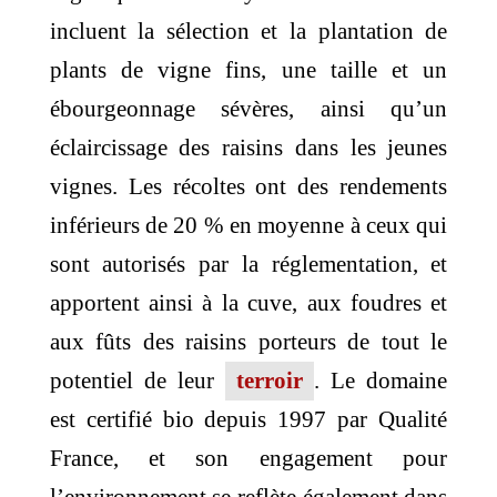
incluent la sélection et la plantation de
plants de vigne fins, une taille et un
ébourgeonnage sévères, ainsi qu’un
éclaircissage des raisins dans les jeunes
vignes. Les récoltes ont des rendements
inférieurs de 20 % en moyenne à ceux qui
sont autorisés par la réglementation, et
apportent ainsi à la cuve, aux foudres et
aux fûts des raisins porteurs de tout le
potentiel de leur
terroir
. Le domaine
est certifié bio depuis 1997 par Qualité
France, et son engagement pour