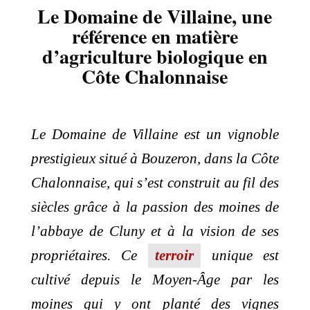
Le Domaine de Villaine, une
référence en matière
d’agriculture biologique en
Côte Chalonnaise
Le Domaine de Villaine est un vignoble
prestigieux situé à Bouzeron, dans la Côte
Chalonnaise, qui s’est construit au fil des
siècles grâce à la passion des moines de
l’abbaye de Cluny et à la vision de ses
propriétaires. Ce
terroir
unique est
cultivé depuis le Moyen-Âge par les
moines qui y ont planté des vignes