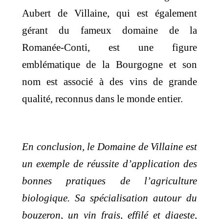
Aubert de Villaine, qui est également
gérant du fameux domaine de la
Romanée-Conti, est une figure
emblématique de la Bourgogne et son
nom est associé à des vins de grande
qualité, reconnus dans le monde entier.
En conclusion, le Domaine de Villaine est
un exemple de réussite d’application des
bonnes pratiques de l’agriculture
biologique. Sa spécialisation autour du
bouzeron, un vin frais, effilé et digeste,