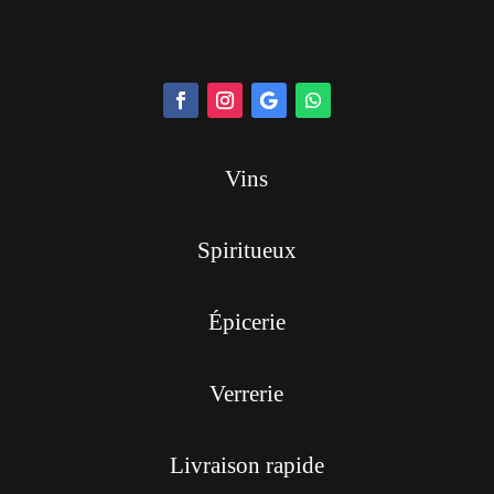
Vins
Spiritueux
Épicerie
Verrerie
Livraison rapide