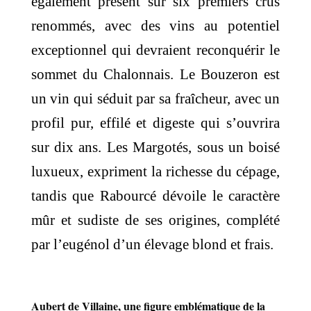
également présent sur six premiers crus
renommés, avec des vins au potentiel
exceptionnel qui devraient reconquérir le
sommet du Chalonnais. Le Bouzeron est
un vin qui séduit par sa fraîcheur, avec un
profil pur, effilé et digeste qui s’ouvrira
sur dix ans. Les Margotés, sous un boisé
luxueux, expriment la richesse du cépage,
tandis que Rabourcé dévoile le caractère
mûr et sudiste de ses origines, complété
par l’eugénol d’un élevage blond et frais.
Aubert de Villaine, une figure emblématique de la