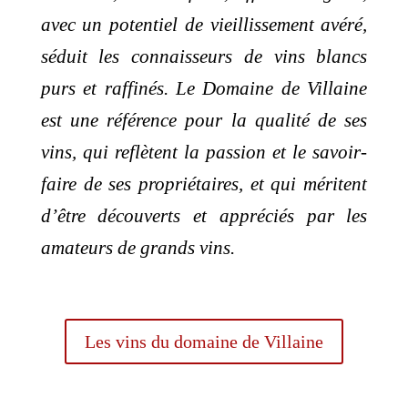
avec un potentiel de vieillissement avéré,
séduit les connaisseurs de vins blancs
purs et raffinés. Le Domaine de Villaine
est une référence pour la qualité de ses
vins, qui reflètent la passion et le savoir-
faire de ses propriétaires, et qui méritent
d’être découverts et appréciés par les
amateurs de grands vins.
Les vins du domaine de Villaine