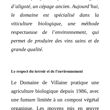
d’aligoté, un cépage ancien. Aujourd’hui,
le domaine est spécialisé dans la
viticulture biologique, une méthode
respectueuse de l’environnement, qui
permet de produire des vins sains et de
grande qualité.
Le respect du terroir et de l’environnement
Le Domaine de Villaine pratique une
agriculture biologique depuis 1986, avec
une fumure limitée à un compost végétal
organique. Les moyens mis en œuvre