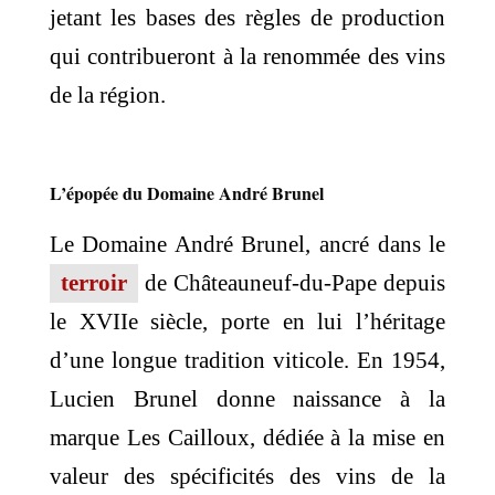
jetant les bases des règles de production
qui contribueront à la renommée des vins
de la région.
L’épopée du Domaine André Brunel
Le Domaine André Brunel, ancré dans le
terroir
de Châteauneuf-du-Pape depuis
le XVIIe siècle, porte en lui l’héritage
d’une longue tradition viticole. En 1954,
Lucien Brunel donne naissance à la
marque Les Cailloux, dédiée à la mise en
valeur des spécificités des vins de la