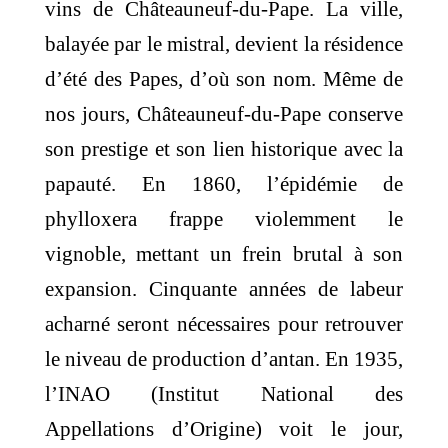
vins de Châteauneuf-du-Pape. La ville,
balayée par le mistral, devient la résidence
d’été des Papes, d’où son nom. Même de
nos jours, Châteauneuf-du-Pape conserve
son prestige et son lien historique avec la
papauté. En 1860, l’épidémie de
phylloxera frappe violemment le
vignoble, mettant un frein brutal à son
expansion. Cinquante années de labeur
acharné seront nécessaires pour retrouver
le niveau de production d’antan. En 1935,
l’INAO (Institut National des
Appellations d’Origine) voit le jour,