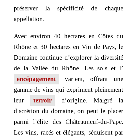
préserver la spécificité de chaque
appellation.
Avec environ 40 hectares en Côtes du
Rhône et 30 hectares en Vin de Pays, le
Domaine continue d’explorer la diversité
de la Vallée du Rhône. Les sols et l’
encépagement
varient, offrant une
gamme de vins qui expriment pleinement
leur
terroir
d’origine. Malgré la
discrétion du domaine, on peut le placer
parmi l’élite des Châteauneuf-du-Pape.
Les vins, racés et élégants, séduisent par