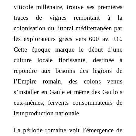
viticole millénaire, trouve ses premières
traces de vignes remontant à la
colonisation du littoral méditerranéen par
les explorateurs grecs vers 600 av. J.C.
Cette époque marque le début d’une
culture locale florissante, destinée à
répondre aux besoins des légions de
l’Empire romain, des colons venus
s’installer en Gaule et même des Gaulois
eux-mêmes, fervents consommateurs de
leur production nationale.
La période romaine voit l’émergence de