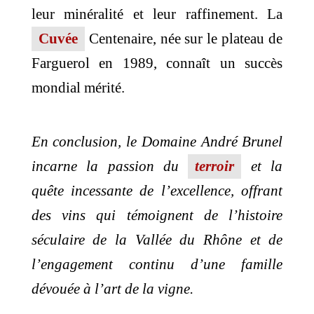
leur minéralité et leur raffinement. La
Cuvée
Centenaire, née sur le plateau de
Farguerol en 1989, connaît un succès
mondial mérité.
En conclusion, le Domaine André Brunel
incarne la passion du
terroir
et la
quête incessante de l’excellence, offrant
des vins qui témoignent de l’histoire
séculaire de la Vallée du Rhône et de
l’engagement continu d’une famille
dévouée à l’art de la vigne.