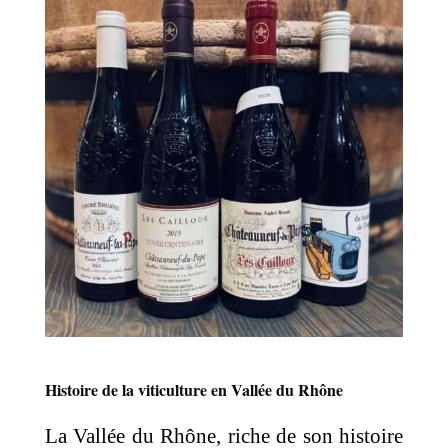
Histoire de la viticulture en Vallée du Rhône
La Vallée du Rhône, riche de son histoire