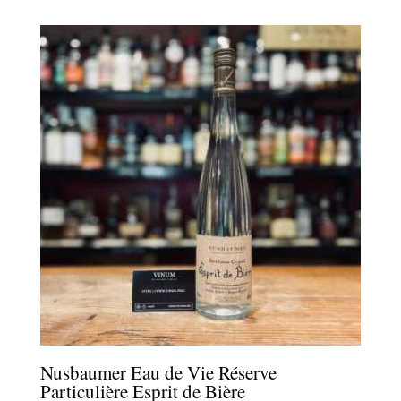
Nusbaumer Eau de Vie Réserve
Particulière Esprit de Bière