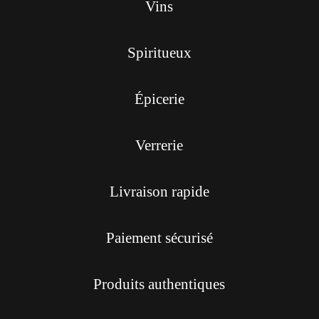
Vins
Spiritueux
Épicerie
Verrerie
Livraison rapide
Paiement sécurisé
Produits authentiques