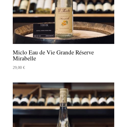
Miclo Eau de Vie Grande Réserve
Mirabelle
29,00
€