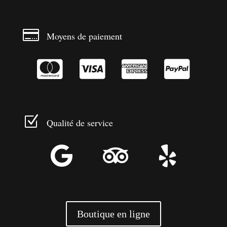

Moyens de paiement




Z
Qualité de service



Boutique en ligne