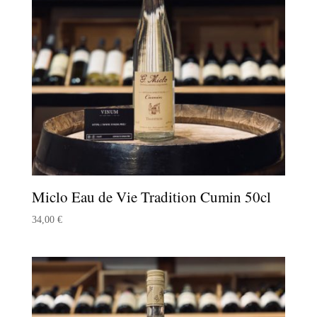
Miclo Eau de Vie Tradition Cumin 50cl
34,00
€