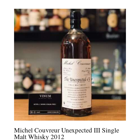
Michel Couvreur Unexpected III Single
Malt Whisky 2012