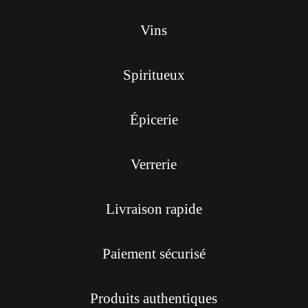
Vins
Spiritueux
Épicerie
Verrerie
Livraison rapide
Paiement sécurisé
Produits authentiques