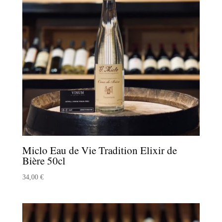
Miclo Eau de Vie Tradition Elixir de
Bière 50cl
34,00
€