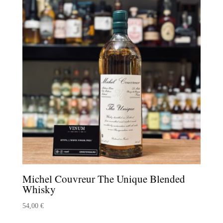
Michel Couvreur The Unique Blended
Whisky
54,00
€