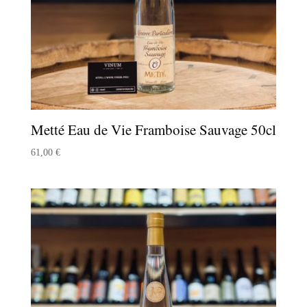
Metté Eau de Vie Framboise Sauvage 50cl
61,00
€