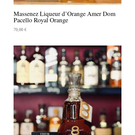
Massenez Liqueur d’Orange Amer Dom
Pacello Royal Orange
70,00
€