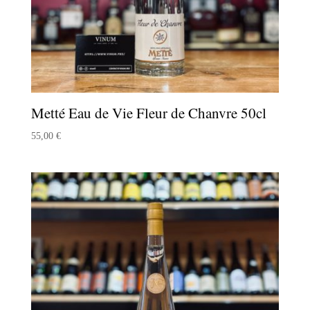
Metté Eau de Vie Fleur de Chanvre 50cl
55,00
€