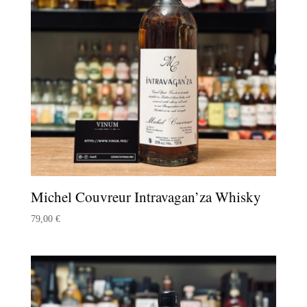
Michel Couvreur Intravagan’za Whisky
79,00
€