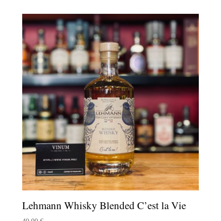
Lehmann Whisky Blended C’est la Vie