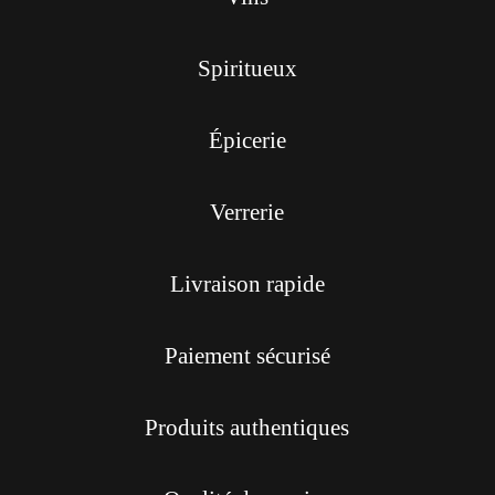
Spiritueux
Épicerie
Verrerie
Livraison rapide
Paiement sécurisé
Produits authentiques