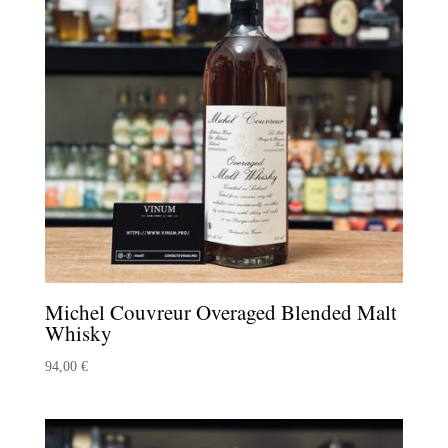
Michel Couvreur Overaged Blended Malt
Whisky
94,00
€