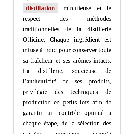
distillation
minutieuse et le
respect des méthodes
traditionnelles de la distillerie
Officine. Chaque ingrédient est
infusé à froid pour conserver toute
sa fraîcheur et ses arômes intacts.
La distillerie, soucieuse de
l’authenticité de ses produits,
privilégie des techniques de
production en petits lots afin de
garantir un contrôle optimal à
chaque étape, de la sélection des
matières premières jusqu’à