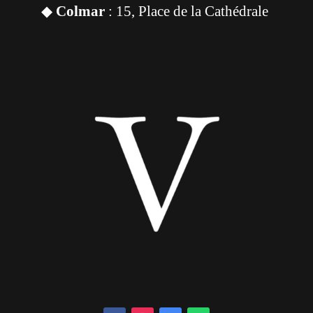
◆
Colmar
: 15, Place de la Cathédrale