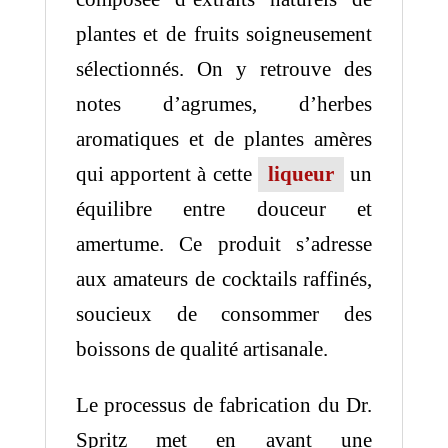
plantes et de fruits soigneusement
sélectionnés. On y retrouve des
notes d’agrumes, d’herbes
aromatiques et de plantes amères
qui apportent à cette
liqueur
un
équilibre entre douceur et
amertume. Ce produit s’adresse
aux amateurs de cocktails raffinés,
soucieux de consommer des
boissons de qualité artisanale.
Le processus de fabrication du Dr.
Spritz met en avant une