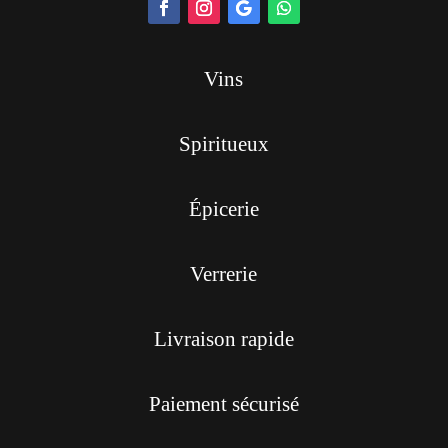
Vins
Spiritueux
Épicerie
Verrerie
Livraison rapide
Paiement sécurisé