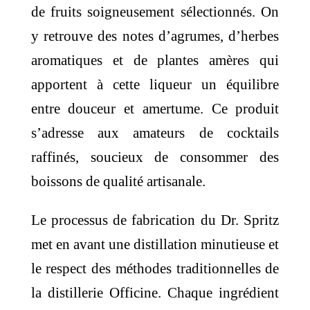
de fruits soigneusement sélectionnés. On
y retrouve des notes d’agrumes, d’herbes
aromatiques et de plantes amères qui
apportent à cette liqueur un équilibre
entre douceur et amertume. Ce produit
s’adresse aux amateurs de cocktails
raffinés, soucieux de consommer des
boissons de qualité artisanale.
Le processus de fabrication du Dr. Spritz
met en avant une distillation minutieuse et
le respect des méthodes traditionnelles de
la distillerie Officine. Chaque ingrédient