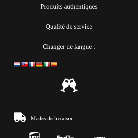
Produits authentiques
Qualité de service
Changer de langue :


Modes de livraison