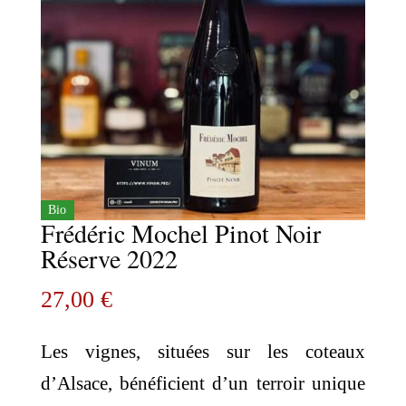
Bio
Frédéric Mochel Pinot Noir
Réserve 2022
27,00
€
Les vignes, situées sur les coteaux
d’Alsace, bénéficient d’un terroir unique