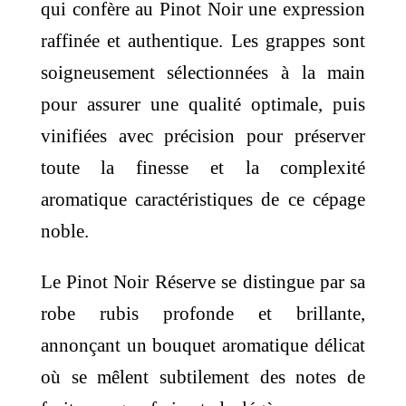
qui confère au Pinot Noir une expression
raffinée et authentique. Les grappes sont
soigneusement sélectionnées à la main
pour assurer une qualité optimale, puis
vinifiées avec précision pour préserver
toute la finesse et la complexité
aromatique caractéristiques de ce cépage
noble.
Le Pinot Noir Réserve se distingue par sa
robe rubis profonde et brillante,
annonçant un bouquet aromatique délicat
où se mêlent subtilement des notes de