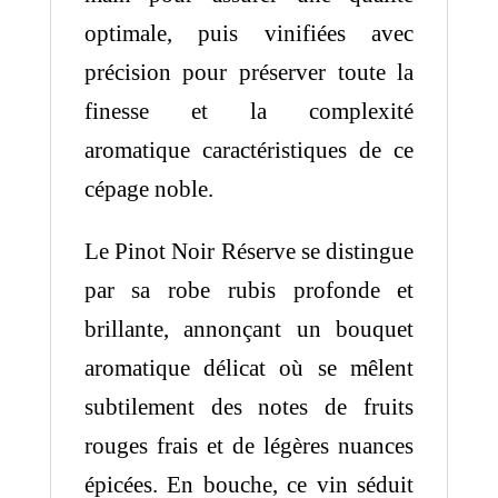
optimale, puis vinifiées avec
précision pour préserver toute la
finesse et la complexité
aromatique caractéristiques de ce
cépage noble.
Le Pinot Noir Réserve se distingue
par sa robe rubis profonde et
brillante, annonçant un bouquet
aromatique délicat où se mêlent
subtilement des notes de fruits
rouges frais et de légères nuances
épicées. En bouche, ce vin séduit