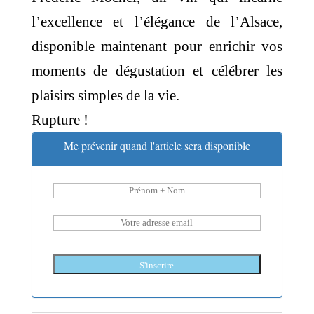
l’excellence et l’élégance de l’Alsace,
disponible maintenant pour enrichir vos
moments de dégustation et célébrer les
plaisirs simples de la vie.
Rupture !
Me prévenir quand l'article sera disponible
S'inscrire