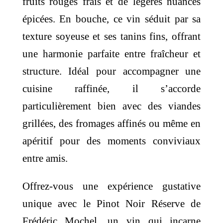
fruits rouges frais et de légères nuances
épicées. En bouche, ce vin séduit par sa
texture soyeuse et ses tanins fins, offrant
une harmonie parfaite entre fraîcheur et
structure. Idéal pour accompagner une
cuisine raffinée, il s’accorde
particulièrement bien avec des viandes
grillées, des fromages affinés ou même en
apéritif pour des moments conviviaux
entre amis.
Offrez-vous une expérience gustative
unique avec le Pinot Noir Réserve de
Frédéric Mochel, un vin qui incarne