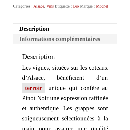
Catégories :
Alsace
,
Vins
Étiquette :
Bio
Marque :
Mochel
Description
Informations complémentaires
Description
Les vignes, situées sur les coteaux
d’Alsace, bénéficient d’un
terroir
unique qui confère au
Pinot Noir une expression raffinée
et authentique. Les grappes sont
soigneusement sélectionnées à la
main pour assurer une qualité