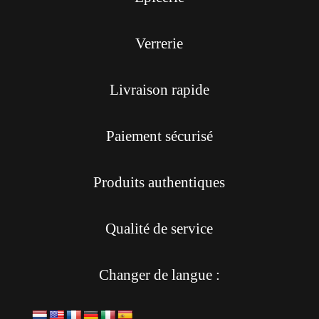
Verrerie
Livraison rapide
Paiement sécurisé
Produits authentiques
Qualité de service
Changer de langue :