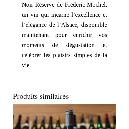
Noir Réserve de Frédéric Mochel,
un vin qui incarne l’excellence et
l’élégance de l’Alsace, disponible
maintenant pour enrichir vos
moments de dégustation et
célébrer les plaisirs simples de la
vie.
Produits similaires