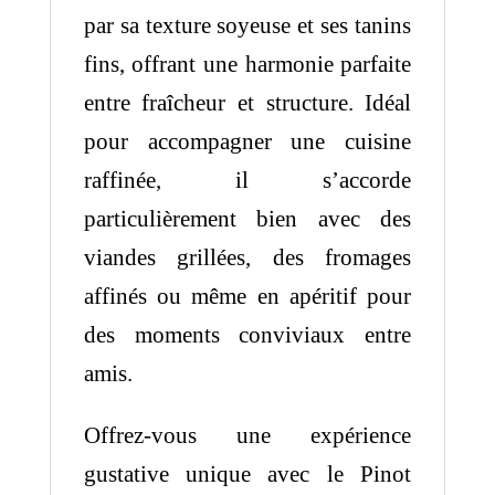
par sa texture soyeuse et ses tanins
fins, offrant une harmonie parfaite
entre fraîcheur et structure. Idéal
pour accompagner une cuisine
raffinée, il s’accorde
particulièrement bien avec des
viandes grillées, des fromages
affinés ou même en apéritif pour
des moments conviviaux entre
amis.
Offrez-vous une expérience
gustative unique avec le Pinot