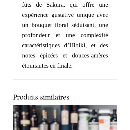
fûts de Sakura, qui offre une
expérience gustative unique avec
un bouquet floral séduisant, une
profondeur et une complexité
caractéristiques d’Hibiki, et des
notes épicées et douces-amères
étonnantes en finale.
Produits similaires