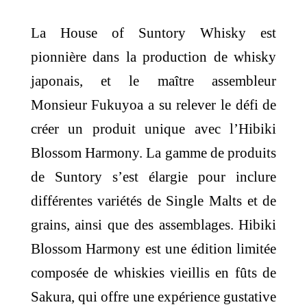
La House of Suntory Whisky est
pionnière dans la production de whisky
japonais, et le maître assembleur
Monsieur Fukuyoa a su relever le défi de
créer un produit unique avec l’Hibiki
Blossom Harmony. La gamme de produits
de Suntory s’est élargie pour inclure
différentes variétés de Single Malts et de
grains, ainsi que des assemblages. Hibiki
Blossom Harmony est une édition limitée
composée de whiskies vieillis en fûts de
Sakura, qui offre une expérience gustative