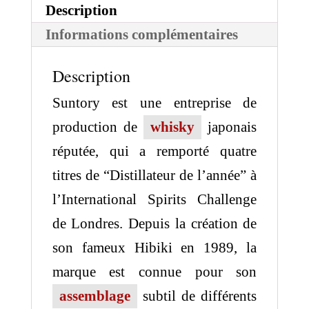
Description
Informations complémentaires
Description
Suntory est une entreprise de
production de
whisky
japonais
réputée, qui a remporté quatre
titres de “Distillateur de l’année” à
l’International Spirits Challenge
de Londres. Depuis la création de
son fameux Hibiki en 1989, la
marque est connue pour son
assemblage
subtil de différents