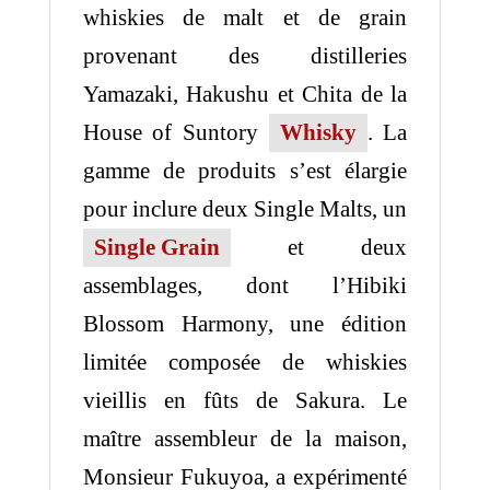
whiskies de malt et de grain
provenant des distilleries
Yamazaki, Hakushu et Chita de la
House of Suntory
Whisky
. La
gamme de produits s’est élargie
pour inclure deux Single Malts, un
Single Grain
et deux
assemblages, dont l’Hibiki
Blossom Harmony, une édition
limitée composée de whiskies
vieillis en fûts de Sakura. Le
maître assembleur de la maison,
Monsieur Fukuyoa, a expérimenté