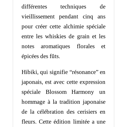
différentes techniques de
vieillissement pendant cinq ans
pour créer cette alchimie spéciale
entre les whiskies de grain et les
notes aromatiques florales et
épicées des fûts.
Hibiki, qui signifie “résonance” en
japonais, est avec cette expression
spéciale Blossom Harmony un
hommage à la tradition japonaise
de la célébration des cerisiers en
fleurs. Cette édition limitée a une