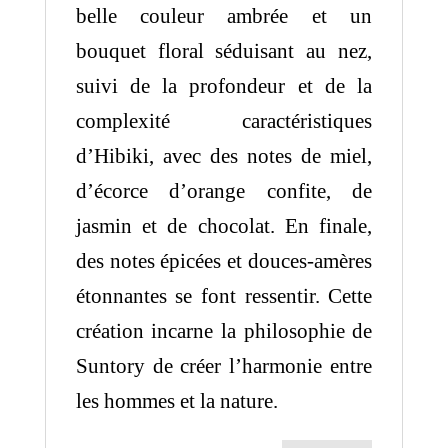
belle couleur ambrée et un
bouquet floral séduisant au nez,
suivi de la profondeur et de la
complexité caractéristiques
d’Hibiki, avec des notes de miel,
d’écorce d’orange confite, de
jasmin et de chocolat. En finale,
des notes épicées et douces-amères
étonnantes se font ressentir. Cette
création incarne la philosophie de
Suntory de créer l’harmonie entre
les hommes et la nature.