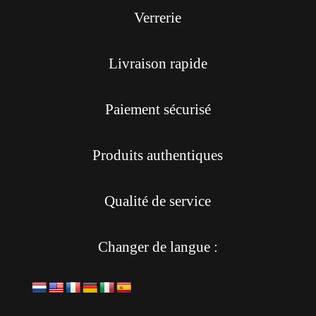
Verrerie
Livraison rapide
Paiement sécurisé
Produits authentiques
Qualité de service
Changer de langue :