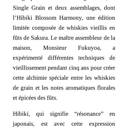
Single Grain et deux assemblages, dont
l’Hibiki Blossom Harmony, une édition
limitée composée de whiskies vieillis en
fûts de Sakura. Le maître assembleur de la
maison, Monsieur Fukuyoa, a
expérimenté différentes techniques de
vieillissement pendant cinq ans pour créer
cette alchimie spéciale entre les whiskies
de grain et les notes aromatiques florales
et épicées des fûts.
Hibiki, qui signifie “résonance” en
japonais, est avec cette expression