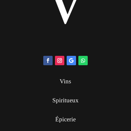
Vins
Spiritueux
Épicerie