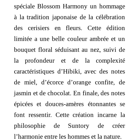
spéciale Blossom Harmony un hommage
à la tradition japonaise de la célébration
des cerisiers en fleurs. Cette édition
limitée a une belle couleur ambrée et un
bouquet floral séduisant au nez, suivi de
la profondeur et de la complexité
caractéristiques d’Hibiki, avec des notes
de miel, d’écorce d’orange confite, de
jasmin et de chocolat. En finale, des notes
épicées et douces-amères étonnantes se
font ressentir. Cette création incarne la
philosophie de Suntory de créer
l’harmonie entre les hommes et la nature.