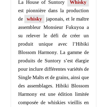
La House of Suntory
Whisky
est pionnière dans la production
de
whisky
japonais, et le maître
assembleur Monsieur Fukuyoa a
su relever le défi de créer un
produit unique avec l’Hibiki
Blossom Harmony. La gamme de
produits de Suntory s’est élargie
pour inclure différentes variétés de
Single Malts et de grains, ainsi que
des assemblages. Hibiki Blossom
Harmony est une édition limitée
composée de whiskies vieillis en