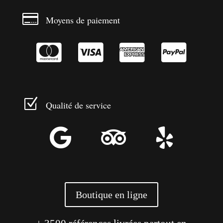

Moyens de paiement




Z
Qualité de service



Boutique en ligne