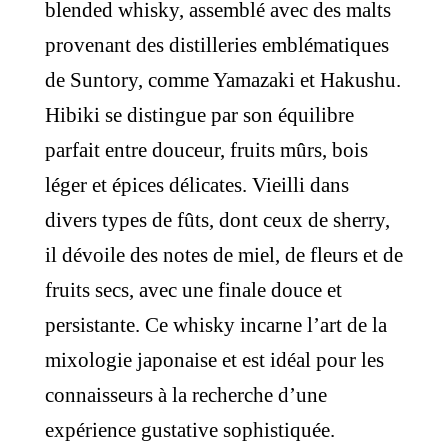
blended whisky, assemblé avec des malts
provenant des distilleries emblématiques
de Suntory, comme Yamazaki et Hakushu.
Hibiki se distingue par son équilibre
parfait entre douceur, fruits mûrs, bois
léger et épices délicates. Vieilli dans
divers types de fûts, dont ceux de sherry,
il dévoile des notes de miel, de fleurs et de
fruits secs, avec une finale douce et
persistante. Ce whisky incarne l’art de la
mixologie japonaise et est idéal pour les
connaisseurs à la recherche d’une
expérience gustative sophistiquée.