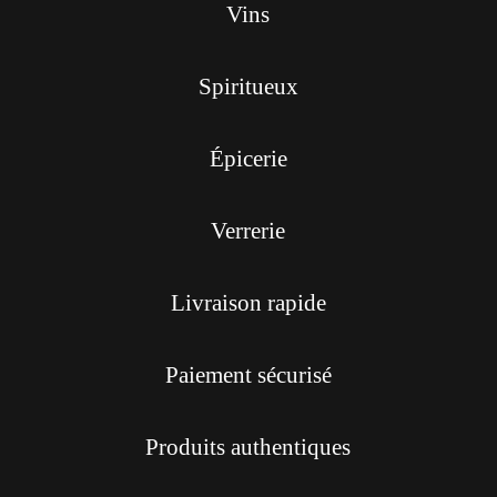
Vins
Spiritueux
Épicerie
Verrerie
Livraison rapide
Paiement sécurisé
Produits authentiques