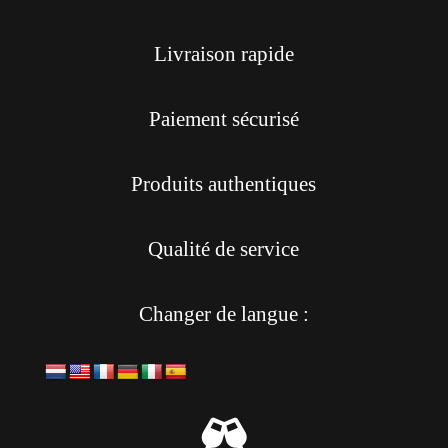
Livraison rapide
Paiement sécurisé
Produits authentiques
Qualité de service
Changer de langue :
