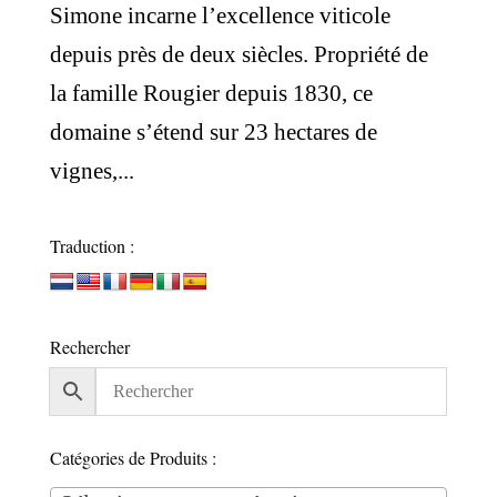
Simone incarne l’excellence viticole
depuis près de deux siècles. Propriété de
la famille Rougier depuis 1830, ce
domaine s’étend sur 23 hectares de
vignes,...
Traduction :
Rechercher
Catégories de Produits :