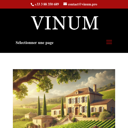
+33 3 88 350 689
contact@vinum.pro
Sélectionner une page