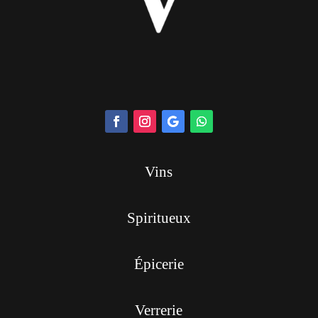
Vins
Spiritueux
Épicerie
Verrerie