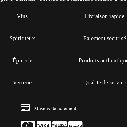
Vins
Livraison rapide
Spiritueux
Paiement sécurisé
Épicerie
Produits authentiqu
Verrerie
Qualité de service

Moyens de paiement



