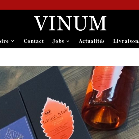
oire
Contact
Jobs
Actualités
Livraison