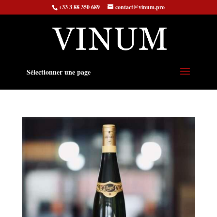
+33 3 88 350 689
contact@vinum.pro
Sélectionner une page