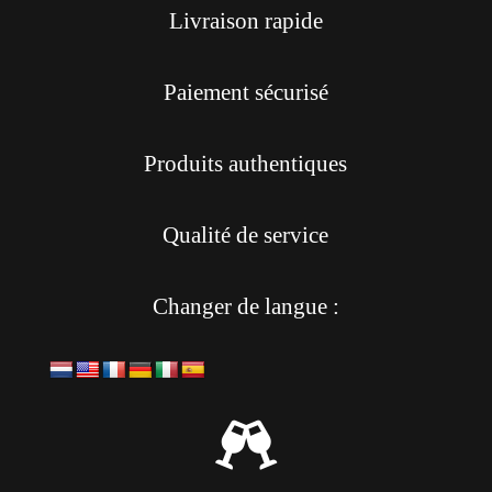
Livraison rapide
Paiement sécurisé
Produits authentiques
Qualité de service
Changer de langue :
