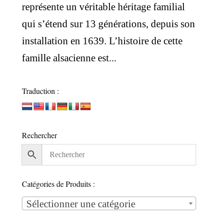
représente un véritable héritage familial
qui s’étend sur 13 générations, depuis son
installation en 1639. L’histoire de cette
famille alsacienne est...
Traduction :
Rechercher
Catégories de Produits :
Sélectionner une catégorie