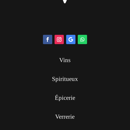
Vins
Spiritueux
Épicerie
Verrerie