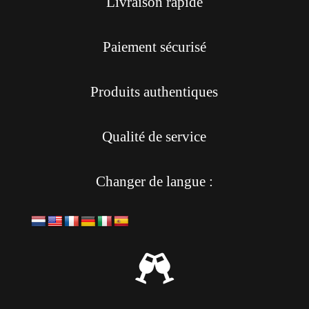
Livraison rapide
Paiement sécurisé
Produits authentiques
Qualité de service
Changer de langue :
