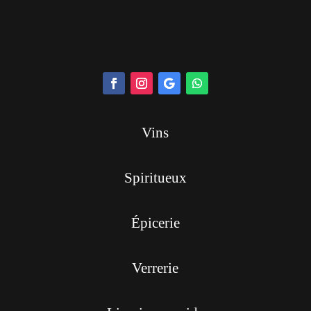
Vins
Spiritueux
Épicerie
Verrerie