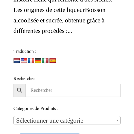
Les origines de cette liqueurBoisson
alcoolisée et sucrée, obtenue grâce à
différentes procédés :...
Traduction :
Rechercher
Catégories de Produits :
Sélectionner une catégorie