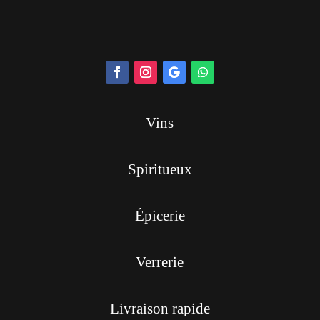
Vins
Spiritueux
Épicerie
Verrerie
Livraison rapide