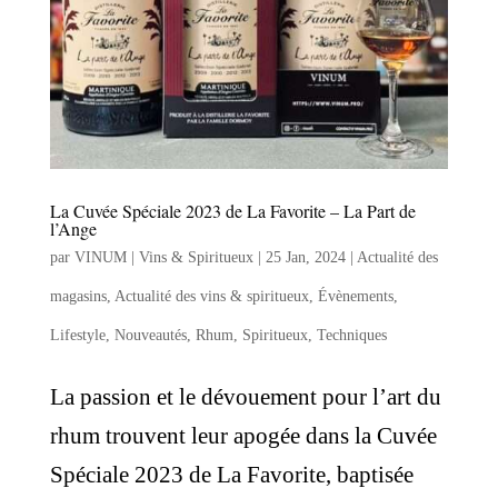
La Cuvée Spéciale 2023 de La Favorite – La Part de
l’Ange
par
VINUM | Vins & Spiritueux
|
25 Jan, 2024
|
Actualité des
magasins
,
Actualité des vins & spiritueux
,
Évènements
,
Lifestyle
,
Nouveautés
,
Rhum
,
Spiritueux
,
Techniques
La passion et le dévouement pour l’art du
rhum trouvent leur apogée dans la Cuvée
Spéciale 2023 de La Favorite, baptisée