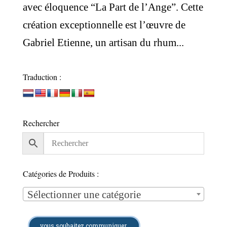
avec éloquence “La Part de l’Ange”. Cette
création exceptionnelle est l’œuvre de
Gabriel Etienne, un artisan du rhum...
Traduction :
Rechercher
Catégories de Produits :
Sélectionner une catégorie
vous souhaitez communiquer