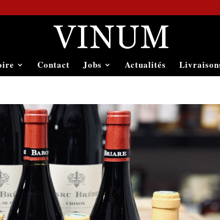
oire
Contact
Jobs
Actualités
Livraison