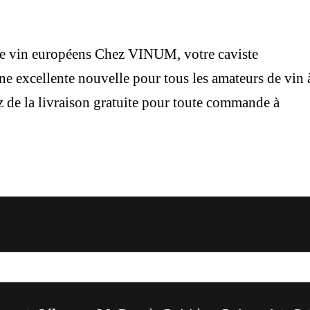
 de vin européens Chez VINUM, votre caviste
e excellente nouvelle pour tous les amateurs de vin 
z de la livraison gratuite pour toute commande à