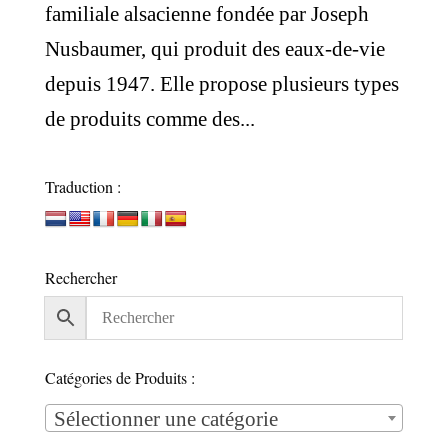
familiale alsacienne fondée par Joseph
Nusbaumer, qui produit des eaux-de-vie
depuis 1947. Elle propose plusieurs types
de produits comme des...
Traduction :
Rechercher
Catégories de Produits :
Sélectionner une catégorie