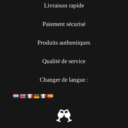
Livraison rapide
Paiement sécurisé
Produits authentiques
Qualité de service
Changer de langue :
