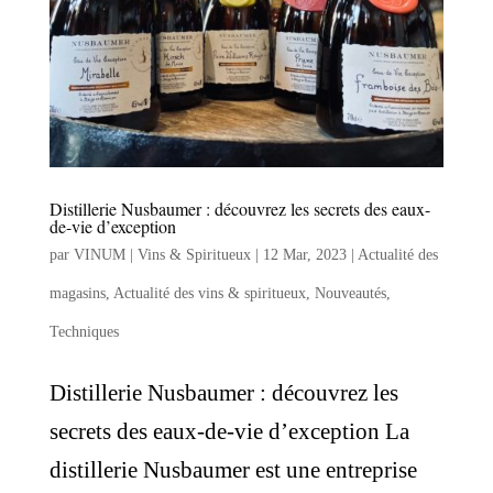
Distillerie Nusbaumer : découvrez les secrets des eaux-
de-vie d’exception
par
VINUM | Vins & Spiritueux
|
12 Mar, 2023
|
Actualité des
magasins
,
Actualité des vins & spiritueux
,
Nouveautés
,
Techniques
Distillerie Nusbaumer : découvrez les
secrets des eaux-de-vie d’exception La
distillerie Nusbaumer est une entreprise