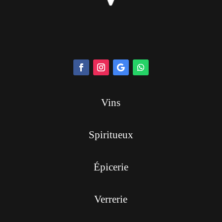
Vins
Spiritueux
Épicerie
Verrerie