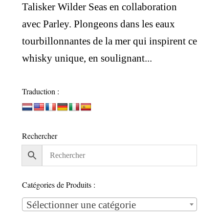
Talisker Wilder Seas en collaboration
avec Parley. Plongeons dans les eaux
tourbillonnantes de la mer qui inspirent ce
whisky unique, en soulignant...
Traduction :
Rechercher
Catégories de Produits :
Sélectionner une catégorie