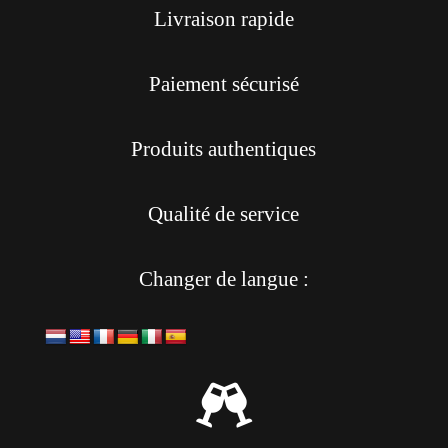
Livraison rapide
Paiement sécurisé
Produits authentiques
Qualité de service
Changer de langue :
