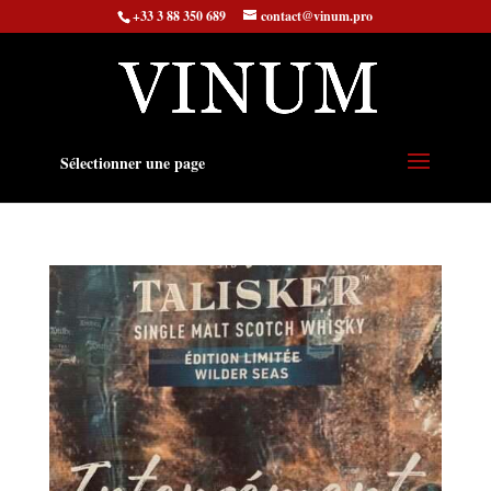
+33 3 88 350 689
contact@vinum.pro
Sélectionner une page