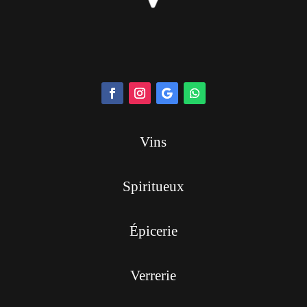
Vins
Spiritueux
Épicerie
Verrerie