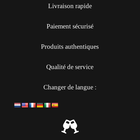
Livraison rapide
Paiement sécurisé
Produits authentiques
Qualité de service
Changer de langue :
