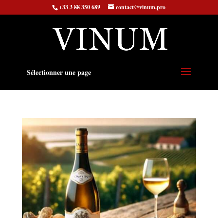
+33 3 88 350 689
contact@vinum.pro
Sélectionner une page