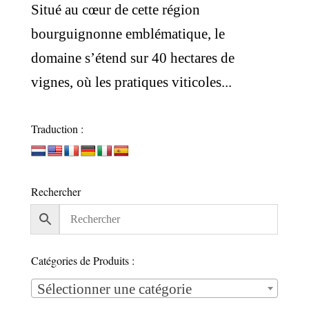
Situé au cœur de cette région
bourguignonne emblématique, le
domaine s’étend sur 40 hectares de
vignes, où les pratiques viticoles...
Traduction :
Rechercher
Catégories de Produits :
Sélectionner une catégorie