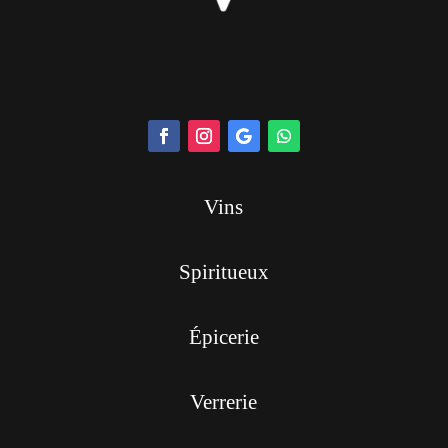
Vins
Spiritueux
Épicerie
Verrerie