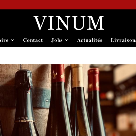
oire
Contact
Jobs
Actualités
Livraison