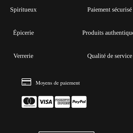
Spiritueux
Paiement sécurisé
Épicerie
Produits authentiqu
Verrerie
Qualité de service

Moyens de paiement



