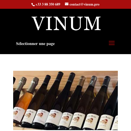
+33 3 88 350 689
contact@vinum.pro
Sélectionner une page