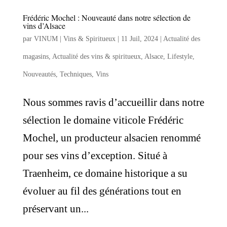
Frédéric Mochel : Nouveauté dans notre sélection de
vins d’Alsace
par
VINUM | Vins & Spiritueux
|
11 Juil, 2024
|
Actualité des
magasins
,
Actualité des vins & spiritueux
,
Alsace
,
Lifestyle
,
Nouveautés
,
Techniques
,
Vins
Nous sommes ravis d’accueillir dans notre
sélection le domaine viticole Frédéric
Mochel, un producteur alsacien renommé
pour ses vins d’exception. Situé à
Traenheim, ce domaine historique a su
évoluer au fil des générations tout en
préservant un...