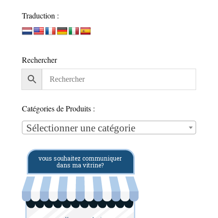
Traduction :
Rechercher
Catégories de Produits :
Sélectionner une catégorie
vous souhaitez communiquer
dans ma vitrine?