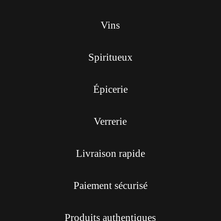
Vins
Spiritueux
Épicerie
Verrerie
Livraison rapide
Paiement sécurisé
Produits authentiques