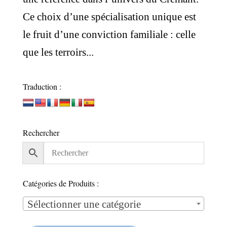
Ce choix d’une spécialisation unique est
le fruit d’une conviction familiale : celle
que les terroirs...
Traduction :
Rechercher
Catégories de Produits :
Sélectionner une catégorie