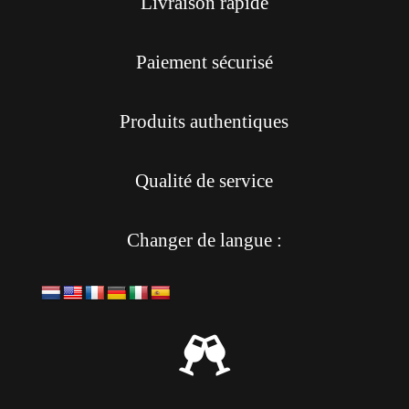
Livraison rapide
Paiement sécurisé
Produits authentiques
Qualité de service
Changer de langue :
