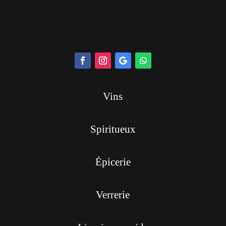
Vins
Spiritueux
Épicerie
Verrerie