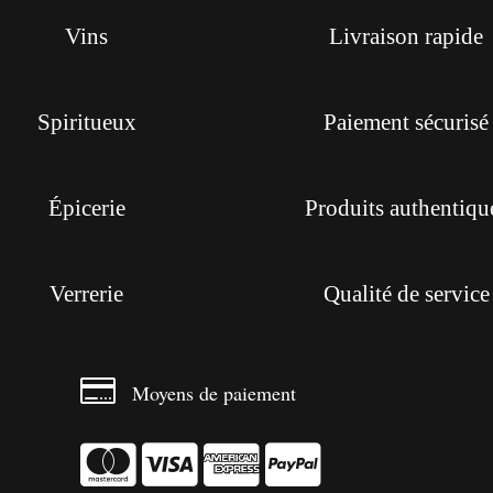
Vins
Livraison rapide
Spiritueux
Paiement sécurisé
Épicerie
Produits authentiqu
Verrerie
Qualité de service

Moyens de paiement



