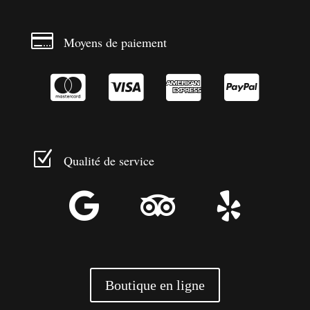

Moyens de paiement




Z
Qualité de service



Boutique en ligne