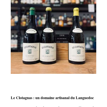
Le Clotagnas : un domaine artisanal du Languedoc