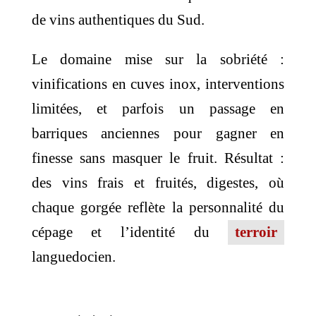
de vins authentiques du Sud.
Le domaine mise sur la sobriété :
vinifications en cuves inox, interventions
limitées, et parfois un passage en
barriques anciennes pour gagner en
finesse sans masquer le fruit. Résultat :
des vins frais et fruités, digestes, où
chaque gorgée reflète la personnalité du
cépage et l’identité du
terroir
languedocien.