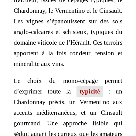
fraîcheur, issues de cépages typiques, le
Chardonnay, le Vermentino et le Cinsault.
Les vignes s’épanouissent sur des sols
argilo-calcaires et schisteux, typiques du
domaine viticole de l’Hérault. Ces terroirs
apportent à la fois rondeur, tension et
minéralité aux vins.
Le choix du mono-cépage permet
d’exprimer toute la
typicité
: un
Chardonnay précis, un Vermentino aux
accents méditerranéens, et un Cinsault
gourmand. Une approche lisible qui
séduit autant les curieux que les amateurs