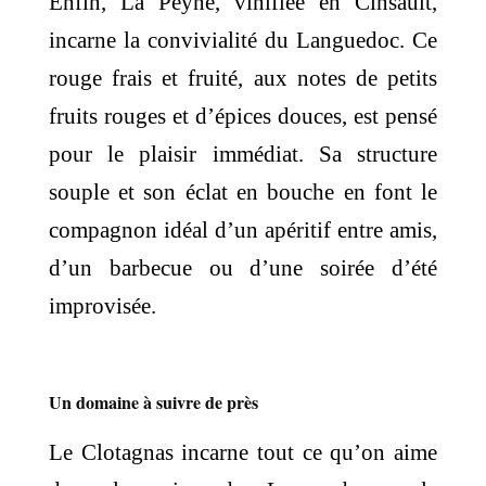
Enfin, La Peyne, vinifiée en Cinsault,
incarne la convivialité du Languedoc. Ce
rouge frais et fruité, aux notes de petits
fruits rouges et d’épices douces, est pensé
pour le plaisir immédiat. Sa structure
souple et son éclat en bouche en font le
compagnon idéal d’un apéritif entre amis,
d’un barbecue ou d’une soirée d’été
improvisée.
Un domaine à suivre de près
Le Clotagnas incarne tout ce qu’on aime