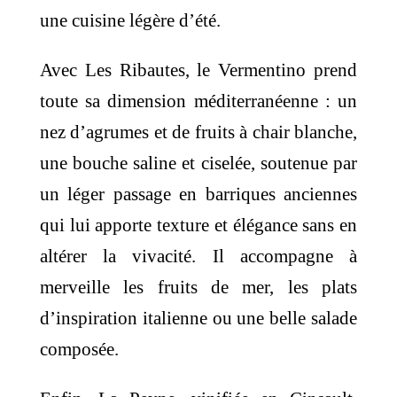
une cuisine légère d’été.
Avec Les Ribautes, le Vermentino prend
toute sa dimension méditerranéenne : un
nez d’agrumes et de fruits à chair blanche,
une bouche saline et ciselée, soutenue par
un léger passage en barriques anciennes
qui lui apporte texture et élégance sans en
altérer la vivacité. Il accompagne à
merveille les fruits de mer, les plats
d’inspiration italienne ou une belle salade
composée.