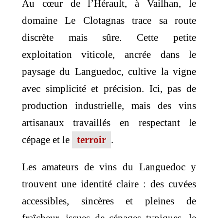
Au cœur de l’Hérault, à Vailhan, le
domaine Le Clotagnas trace sa route
discrète mais sûre. Cette petite
exploitation viticole, ancrée dans le
paysage du Languedoc, cultive la vigne
avec simplicité et précision. Ici, pas de
production industrielle, mais des vins
artisanaux travaillés en respectant le
cépage et le
terroir
.
Les amateurs de vins du Languedoc y
trouvent une identité claire : des cuvées
accessibles, sincères et pleines de