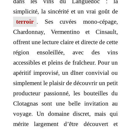
dans les vins du Languedoc : la
simplicité, la sincérité et un vrai goût de
terroir
. Ses cuvées mono-cépage,
Chardonnay, Vermentino et Cinsault,
offrent une lecture claire et directe de cette
région ensoleillée, avec des vins
accessibles et pleins de fraîcheur. Pour un
apéritif improvisé, un dîner convivial ou
simplement le plaisir de découvrir un petit
producteur passionné, les bouteilles du
Clotagnas sont une belle invitation au
voyage. Un domaine discret, mais qui
mérite largement d’être découvert et