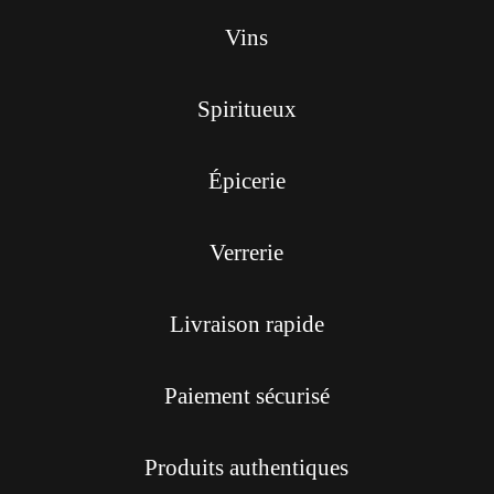
Vins
Spiritueux
Épicerie
Verrerie
Livraison rapide
Paiement sécurisé
Produits authentiques