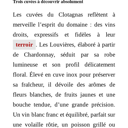
Trois cuvées à découvrir absolument
Les cuvées du Clotagnas reflètent à
merveille l’esprit du domaine : des vins
droits, expressifs et fidèles à leur
terroir
. Les Louvières, élaboré à partir
de Chardonnay, séduit par sa robe
lumineuse et son profil délicatement
floral. Élevé en cuve inox pour préserver
sa fraîcheur, il dévoile des arômes de
fleurs blanches, de fruits jaunes et une
bouche tendue, d’une grande précision.
Un vin blanc franc et équilibré, parfait sur
une volaille rôtie, un poisson grillé ou