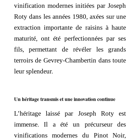
vinification modernes initiées par Joseph
Roty dans les années 1980, axées sur une
extraction importante de raisins à haute
maturité, ont été perfectionnées par ses
fils, permettant de révéler les grands
terroirs de Gevrey-Chambertin dans toute
leur splendeur.
Un héritage transmis et une innovation continue
L’héritage laissé par Joseph Roty est
immense. Il a été un précurseur des
vinifications modernes du Pinot Noir,