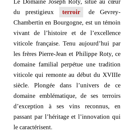
Le Domaine Joseph Roty, situé au cœur
du prestigieux
terroir
de Gevrey-
Chambertin en Bourgogne, est un témoin
vivant de l’histoire et de l’excellence
viticole française. Tenu aujourd’hui par
les frères Pierre-Jean et Philippe Roty, ce
domaine familial perpétue une tradition
viticole qui remonte au début du XVIIIe
siècle. Plongée dans l’univers de ce
domaine emblématique, de ses terroirs
d’exception à ses vins reconnus, en
passant par l’héritage et l’innovation qui
le caractérisent.