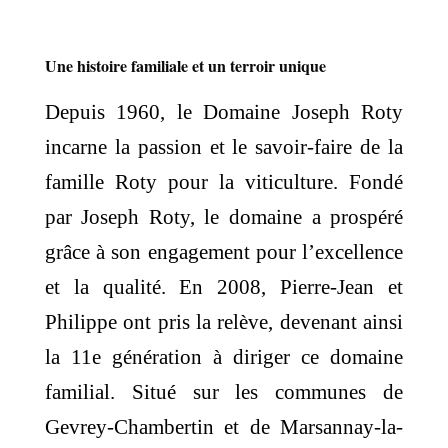
Une histoire familiale et un terroir unique
Depuis 1960, le Domaine Joseph Roty
incarne la passion et le savoir-faire de la
famille Roty pour la viticulture. Fondé
par Joseph Roty, le domaine a prospéré
grâce à son engagement pour l’excellence
et la qualité. En 2008, Pierre-Jean et
Philippe ont pris la relève, devenant ainsi
la 11e génération à diriger ce domaine
familial. Situé sur les communes de
Gevrey-Chambertin et de Marsannay-la-