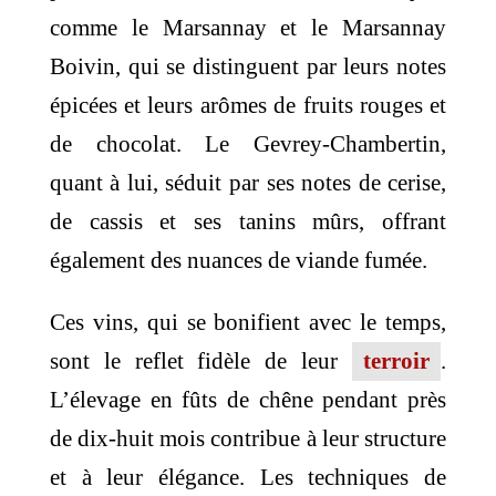
comme le Marsannay et le Marsannay
Boivin, qui se distinguent par leurs notes
épicées et leurs arômes de fruits rouges et
de chocolat. Le Gevrey-Chambertin,
quant à lui, séduit par ses notes de cerise,
de cassis et ses tanins mûrs, offrant
également des nuances de viande fumée.
Ces vins, qui se bonifient avec le temps,
sont le reflet fidèle de leur
terroir
.
L’élevage en fûts de chêne pendant près
de dix-huit mois contribue à leur structure
et à leur élégance. Les techniques de