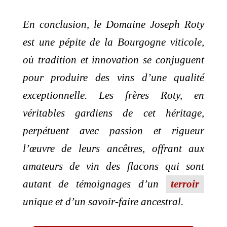
En conclusion, le Domaine Joseph Roty
est une pépite de la Bourgogne viticole,
où tradition et innovation se conjuguent
pour produire des vins d’une qualité
exceptionnelle. Les frères Roty, en
véritables gardiens de cet héritage,
perpétuent avec passion et rigueur
l’œuvre de leurs ancêtres, offrant aux
amateurs de vin des flacons qui sont
autant de témoignages d’un
terroir
unique et d’un savoir-faire ancestral.