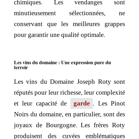
chimiques. Les vendanges sont
minutieusement sélectionnées, ne
conservant que les meilleures grappes
pour garantir une qualité optimale.
Les vins du domaine : Une expression pure du
terroir
Les vins du Domaine Joseph Roty sont
réputés pour leur richesse, leur complexité
et leur capacité de
garde
. Les Pinot
Noirs du domaine, en particulier, sont des
joyaux de Bourgogne. Les frères Roty
produisent des cuvées emblématiques