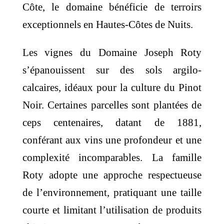
Côte, le domaine bénéficie de terroirs
exceptionnels en Hautes-Côtes de Nuits.
Les vignes du Domaine Joseph Roty
s’épanouissent sur des sols argilo-
calcaires, idéaux pour la culture du Pinot
Noir. Certaines parcelles sont plantées de
ceps centenaires, datant de 1881,
conférant aux vins une profondeur et une
complexité incomparables. La famille
Roty adopte une approche respectueuse
de l’environnement, pratiquant une taille
courte et limitant l’utilisation de produits