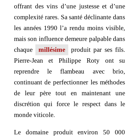
offrant des vins d’une justesse et d’une
complexité rares. Sa santé déclinante dans
les années 1990 l’a rendu moins visible,
mais son influence demeure palpable dans
chaque
millésime
produit par ses fils.
Pierre-Jean et Philippe Roty ont su
reprendre le flambeau avec brio,
continuant de perfectionner les méthodes
de leur père tout en maintenant une
discrétion qui force le respect dans le
monde viticole.
Le domaine produit environ 50 000