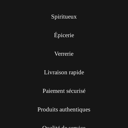
Spiritueux
Épicerie
Verrerie
Livraison rapide
Paiement sécurisé
Produits authentiques
Qualité de service