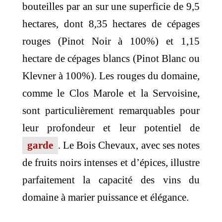
bouteilles par an sur une superficie de 9,5
hectares, dont 8,35 hectares de cépages
rouges (Pinot Noir à 100%) et 1,15
hectare de cépages blancs (Pinot Blanc ou
Klevner à 100%). Les rouges du domaine,
comme le Clos Marole et la Servoisine,
sont particulièrement remarquables pour
leur profondeur et leur potentiel de
garde
. Le Bois Chevaux, avec ses notes
de fruits noirs intenses et d’épices, illustre
parfaitement la capacité des vins du
domaine à marier puissance et élégance.