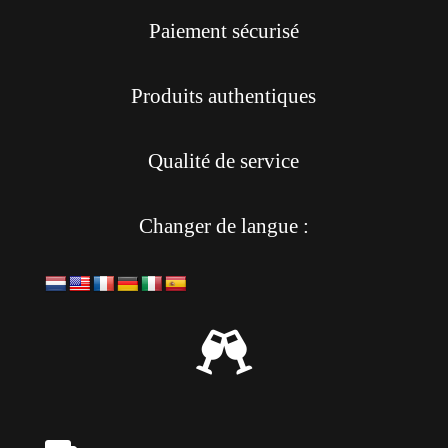
Paiement sécurisé
Produits authentiques
Qualité de service
Changer de langue :
