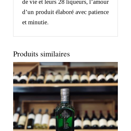
de vie et leurs 28 liqueurs, l’amour
d’un produit élaboré avec patience
et minutie.
Produits similaires