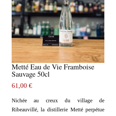
Metté Eau de Vie Framboise
Sauvage 50cl
61,00
€
Nichée au creux du village de
Ribeauvillé, la distillerie Metté perpétue