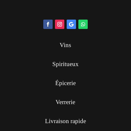
Vins
Spiritueux
Épicerie
Verrerie
Livraison rapide