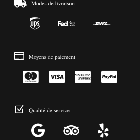

Modes de livraison




Moyens de paiement




Z
Qualité de service


