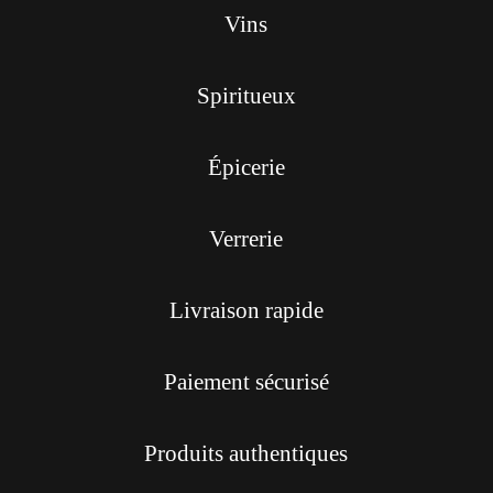
Vins
Spiritueux
Épicerie
Verrerie
Livraison rapide
Paiement sécurisé
Produits authentiques