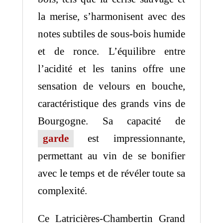
la merise, s’harmonisent avec des
notes subtiles de sous-bois humide
et de ronce.
L’équilibre entre
l’acidité et les tanins offre une
sensation de velours en bouche,
caractéristique des grands vins de
Bourgogne.
Sa capacité de
garde
est impressionnante,
permettant au vin de se bonifier
avec le temps et de révéler toute sa
complexité.
Ce Latricières-Chambertin Grand