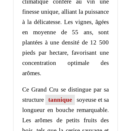
climatique confère au vin une
finesse unique, alliant la puissance
à la délicatesse.
Les vignes, âgées
en moyenne de 55 ans, sont
plantées à une densité de 12 500
pieds par hectare, favorisant une
concentration optimale des
arômes.
Ce Grand Cru se distingue par sa
structure
tannique
soyeuse et sa
longueur en bouche remarquable.
Les arômes de petits fruits des
bois, tels que la cerise sauvage et