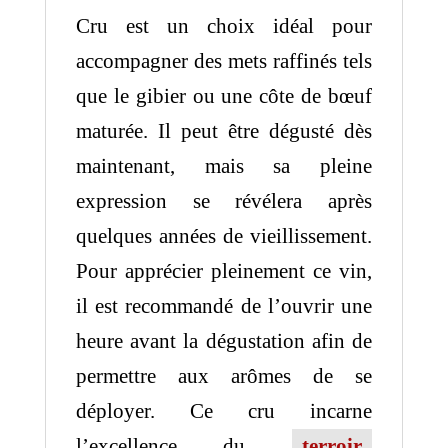
Cru est un choix idéal pour
accompagner des mets raffinés tels
que le gibier ou une côte de bœuf
maturée.
Il peut être dégusté dès
maintenant, mais sa pleine
expression se révélera après
quelques années de vieillissement.
Pour apprécier pleinement ce vin,
il est recommandé de l’ouvrir une
heure avant la dégustation afin de
permettre aux arômes de se
déployer.
Ce cru incarne
l’excellence du
terroir