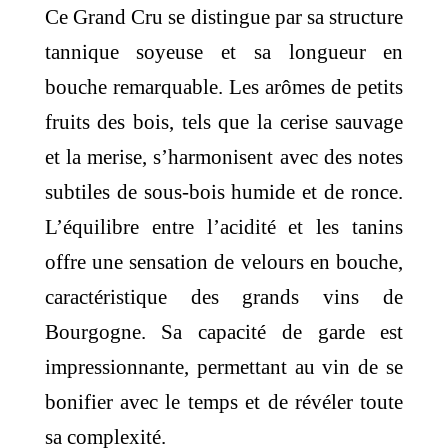
Ce Grand Cru se distingue par sa structure
tannique soyeuse et sa longueur en
bouche remarquable.
Les arômes de petits
fruits des bois, tels que la cerise sauvage
et la merise, s’harmonisent avec des notes
subtiles de sous-bois humide et de ronce.
L’équilibre entre l’acidité et les tanins
offre une sensation de velours en bouche,
caractéristique des grands vins de
Bourgogne.
Sa capacité de garde est
impressionnante, permettant au vin de se
bonifier avec le temps et de révéler toute
sa complexité.