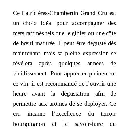
Ce Latricières-Chambertin Grand Cru est
un choix idéal pour accompagner des
mets raffinés tels que le gibier ou une côte
de bœuf maturée.
Il peut être dégusté dès
maintenant, mais sa pleine expression se
révélera après quelques années de
vieillissement.
Pour apprécier pleinement
ce vin, il est recommandé de l’ouvrir une
heure avant la dégustation afin de
permettre aux arômes de se déployer.
Ce
cru incarne l’excellence du terroir
bourguignon et le savoir-faire du