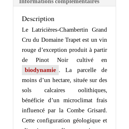
Informations complémentaires
Description
Le Latricières-Chambertin Grand
Cru du Domaine Trapet est un vin
rouge d’exception produit à partir
de Pinot Noir cultivé en
biodynamie
.
La parcelle de
moins d’un hectare, située sur des
sols calcaires oolithiques,
bénéficie d’un microclimat frais
influencé par la Combe Grisard.
Cette configuration géologique et