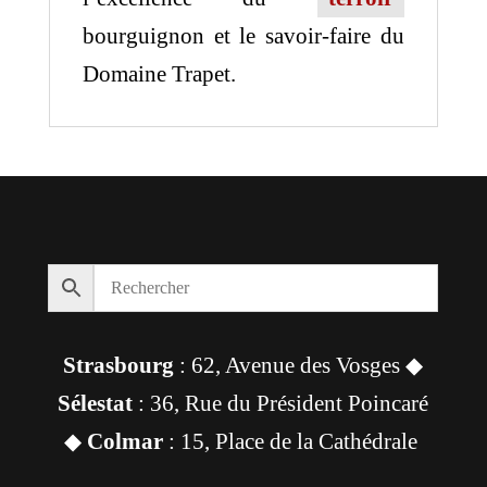
bourguignon et le savoir-faire du
Domaine Trapet.
Strasbourg
: 62, Avenue des Vosges ◆
Sélestat
: 36, Rue du Président Poincaré
◆
Colmar
: 15, Place de la Cathédrale