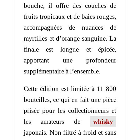
bouche, il offre des couches de
fruits tropicaux et de baies rouges,
accompagnées de nuances de
myrtilles et d’orange sanguine. La
finale est longue et épicée,
apportant une profondeur
supplémentaire à l’ensemble.
Cette édition est limitée à 11 800
bouteilles, ce qui en fait une pièce
prisée pour les collectionneurs et
les amateurs de
whisky
japonais. Non filtré à froid et sans