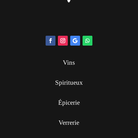
Vins
Spiritueux
Épicerie
Verrerie