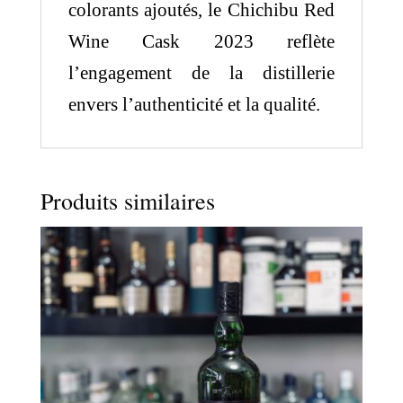
colorants ajoutés, le Chichibu Red
Wine Cask 2023 reflète
l’engagement de la distillerie
envers l’authenticité et la qualité.
Produits similaires