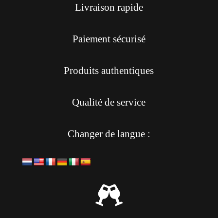
Livraison rapide
Paiement sécurisé
Produits authentiques
Qualité de service
Changer de langue :
