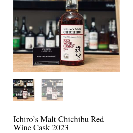
Ichiro’s Malt Chichibu Red
Wine Cask 2023