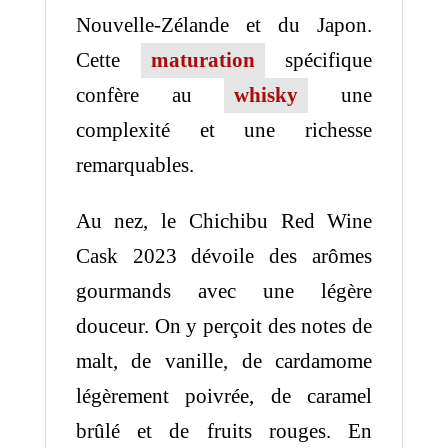
Nouvelle-Zélande et du Japon.
Cette
maturation
spécifique
confère au
whisky
une
complexité et une richesse
remarquables.
Au nez, le Chichibu Red Wine
Cask 2023 dévoile des arômes
gourmands avec une légère
douceur. On y perçoit des notes de
malt, de vanille, de cardamome
légèrement poivrée, de caramel
brûlé et de fruits rouges. En