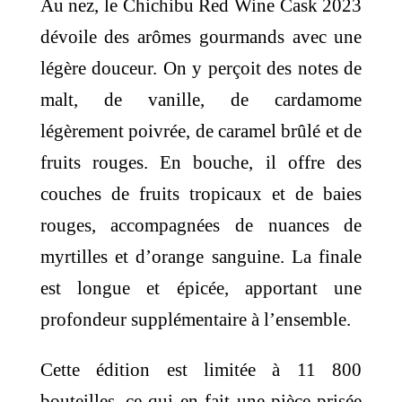
Au nez, le Chichibu Red Wine Cask 2023
dévoile des arômes gourmands avec une
légère douceur. On y perçoit des notes de
malt, de vanille, de cardamome
légèrement poivrée, de caramel brûlé et de
fruits rouges. En bouche, il offre des
couches de fruits tropicaux et de baies
rouges, accompagnées de nuances de
myrtilles et d’orange sanguine. La finale
est longue et épicée, apportant une
profondeur supplémentaire à l’ensemble.
Cette édition est limitée à 11 800
bouteilles, ce qui en fait une pièce prisée